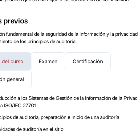
s previos
 fundamental de la seguridad de la información y la privacidad
ento de los principios de auditoría.
 del curso
Examen
Certificación
ón general
ducción a los Sistemas de Gestión de la Información de la Privac
 la ISO/IEC 27701
ipios de auditoría, preparación e inicio de una auditoría
vidades de auditoría en el sitio