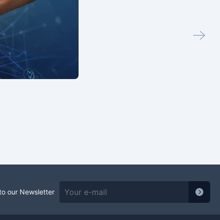
to our Newsletter