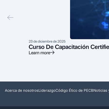
23 de diciembre de 2025
Curso De Capacitación Certifie
Learn more
Acerca de nosotros
Liderazgo
Código Ético de PECB
Noticias 