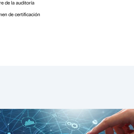
e de la auditoría
en de certificación