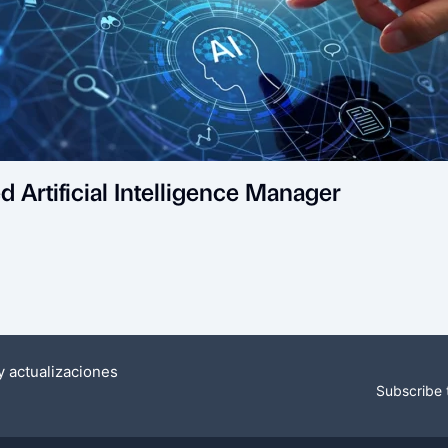
d Artificial Intelligence Manager
y actualizaciones
Subscribe 