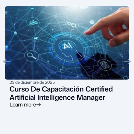
23 de diciembre de 2025
Curso De Capacitación Certified
Artificial Intelligence Manager
Learn more