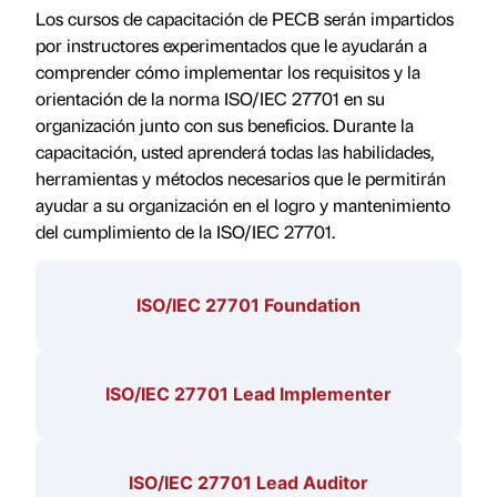
Los cursos de capacitación de PECB serán impartidos
por instructores experimentados que le ayudarán a
comprender cómo implementar los requisitos y la
orientación de la norma ISO/IEC 27701 en su
organización junto con sus beneficios. Durante la
capacitación, usted aprenderá todas las habilidades,
herramientas y métodos necesarios que le permitirán
ayudar a su organización en el logro y mantenimiento
del cumplimiento de la ISO/IEC 27701.
ISO/IEC 27701 Foundation
ISO/IEC 27701 Lead Implementer
ISO/IEC 27701 Lead Auditor