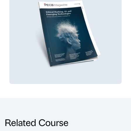
Related Course