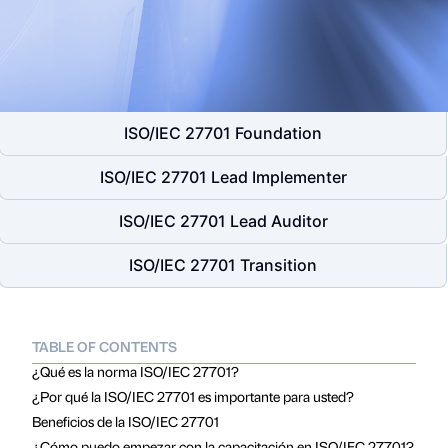
ISO/IEC 27701 Foundation
ISO/IEC 27701 Lead Implementer
ISO/IEC 27701 Lead Auditor
ISO/IEC 27701 Transition
TABLE OF CONTENTS
¿Qué es la norma ISO/IEC 27701?
¿Por qué la ISO/IEC 27701 es importante para usted?
Beneficios de la ISO/IEC 27701
¿Cómo puedo empezar con la capacitación en ISO/IEC 27701?