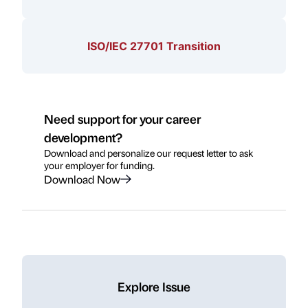
ISO/IEC 27701 Transition
Need support for your career
development?
Download and personalize our request letter to ask
your employer for funding.
Download Now
Explore Issue