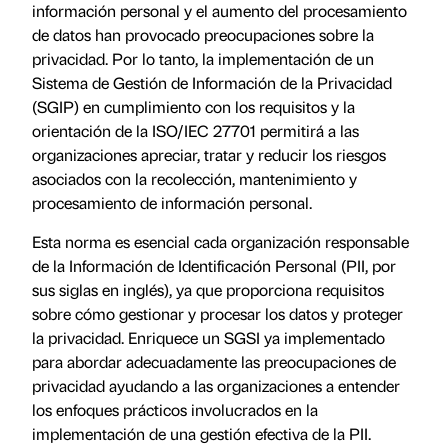
información personal y el aumento del procesamiento
de datos han provocado preocupaciones sobre la
privacidad. Por lo tanto, la implementación de un
Sistema de Gestión de Información de la Privacidad
(SGIP) en cumplimiento con los requisitos y la
orientación de la ISO/IEC 27701 permitirá a las
organizaciones apreciar, tratar y reducir los riesgos
asociados con la recolección, mantenimiento y
procesamiento de información personal.
Esta norma es esencial cada organización responsable
de la Información de Identificación Personal (PII, por
sus siglas en inglés), ya que proporciona requisitos
sobre cómo gestionar y procesar los datos y proteger
la privacidad. Enriquece un SGSI ya implementado
para abordar adecuadamente las preocupaciones de
privacidad ayudando a las organizaciones a entender
los enfoques prácticos involucrados en la
implementación de una gestión efectiva de la PII.