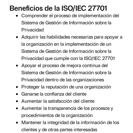
Beneficios de la ISO/IEC 27701
Comprender el proceso de implementación del
Sistema de Gestión de Información sobre la
Privacidad
Adquirir las habilidades necesarias para apoyar a
la organización en la implementación de un
Sistema de Gestión de Información sobre la
Privacidad que cumple con la ISO/IEC 27701
Apoyar el proceso de mejora continua del
Sistema de Gestión de Información sobre la
Privacidad dentro de las organizaciones
Proteger la reputación de una organización
Ganarse la confianza del cliente
Aumentar la satisfacción del cliente
Aumentar la transparencia de los procesos y
procedimientos de la organización
Mantener la integridad de la información de los
clientes y de otras partes interesadas