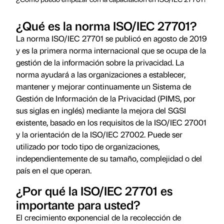
¿Qué es la norma ISO/IEC 27701?
La norma ISO/IEC 27701 se publicó en agosto de 2019
y es la primera norma internacional que se ocupa de la
gestión de la información sobre la privacidad. La
norma ayudará a las organizaciones a establecer,
mantener y mejorar continuamente un Sistema de
Gestión de Información de la Privacidad (PIMS, por
sus siglas en inglés) mediante la mejora del SGSI
existente, basado en los requisitos de la ISO/IEC 27001
y la orientación de la ISO/IEC 27002. Puede ser
utilizado por todo tipo de organizaciones,
independientemente de su tamaño, complejidad o del
país en el que operan.
¿Por qué la ISO/IEC 27701 es
importante para usted?
El crecimiento exponencial de la recolección de