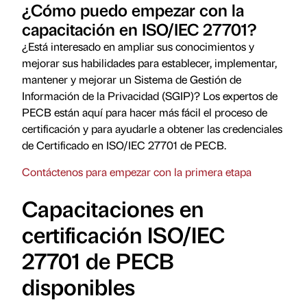
¿Cómo puedo empezar con la
capacitación en ISO/IEC 27701?
¿Está interesado en ampliar sus conocimientos y
mejorar sus habilidades para establecer, implementar,
mantener y mejorar un Sistema de Gestión de
Información de la Privacidad (SGIP)? Los expertos de
PECB están aquí para hacer más fácil el proceso de
certificación y para ayudarle a obtener las credenciales
de Certificado en ISO/IEC 27701 de PECB.
Contáctenos para empezar con la primera etapa
Capacitaciones en
certificación ISO/IEC
27701 de PECB
disponibles