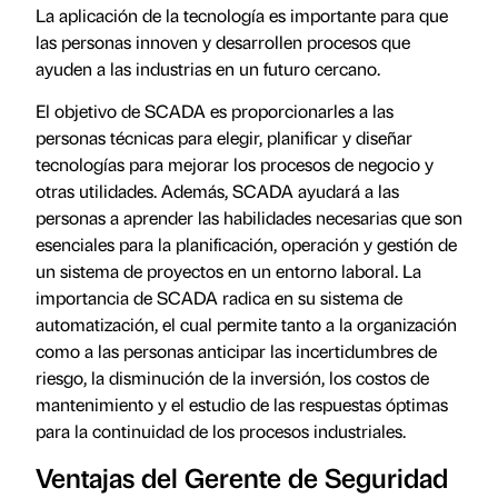
La aplicación de la tecnología es importante para que
las personas innoven y desarrollen procesos que
ayuden a las industrias en un futuro cercano.
El objetivo de SCADA es proporcionarles a las
personas técnicas para elegir, planificar y diseñar
tecnologías para mejorar los procesos de negocio y
otras utilidades. Además, SCADA ayudará a las
personas a aprender las habilidades necesarias que son
esenciales para la planificación, operación y gestión de
un sistema de proyectos en un entorno laboral. La
importancia de SCADA radica en su sistema de
automatización, el cual permite tanto a la organización
como a las personas anticipar las incertidumbres de
riesgo, la disminución de la inversión, los costos de
mantenimiento y el estudio de las respuestas óptimas
para la continuidad de los procesos industriales.
Ventajas del Gerente de Seguridad