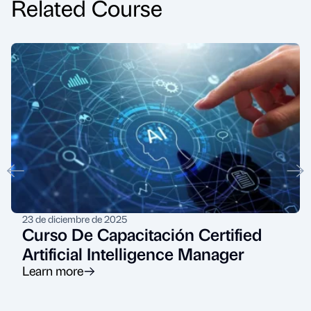
Related Course
23 de diciembre de 2025
Curso De Capacitación Certified
Artificial Intelligence Manager
Learn more