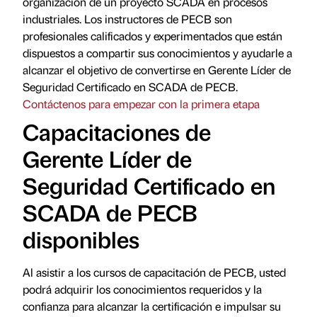
organización de un proyecto SCADA en procesos
industriales. Los instructores de PECB son
profesionales calificados y experimentados que están
dispuestos a compartir sus conocimientos y ayudarle a
alcanzar el objetivo de convertirse en Gerente Líder de
Seguridad Certificado en SCADA de PECB.
Contáctenos para empezar con la primera etapa
Capacitaciones de
Gerente Líder de
Seguridad Certificado en
SCADA de PECB
disponibles
Al asistir a los cursos de capacitación de PECB, usted
podrá adquirir los conocimientos requeridos y la
confianza para alcanzar la certificación e impulsar su