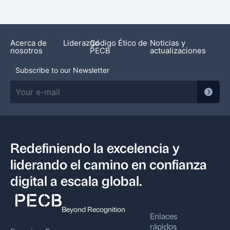
Acerca de
Liderazgo
Código Ético de
Noticias y
nosotros
PECB
actualizaciones
Subscribe to our Newsletter
Redefiniendo la excelencia y
liderando el camino en confianza
digital a escala global.
Beyond Recognition
Enlaces
rápidos