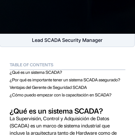
Lead SCADA Security Manager
TABLE OF CONTENTS
¿Qué es un sistema SCADA?
¿Por qué es importante tener un sistema SCADA asegurado?
Ventajas del Gerente de Seguridad SCADA
¿Cómo puedo empezar con la capacitación en SCADA?
¿Qué es un sistema SCADA?
La Supervisión, Control y Adquisición de Datos
(SCADA) es un marco de sistema industrial que
incluye la arquitectura tanto de Hardware como de