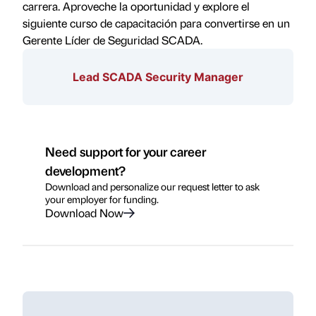
carrera. Aproveche la oportunidad y explore el
siguiente curso de capacitación para convertirse en un
Gerente Líder de Seguridad SCADA.
Lead SCADA Security Manager
Need support for your career
development?
Download and personalize our request letter to ask
your employer for funding.
Download Now