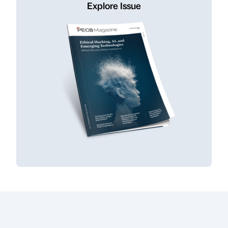
Explore Issue