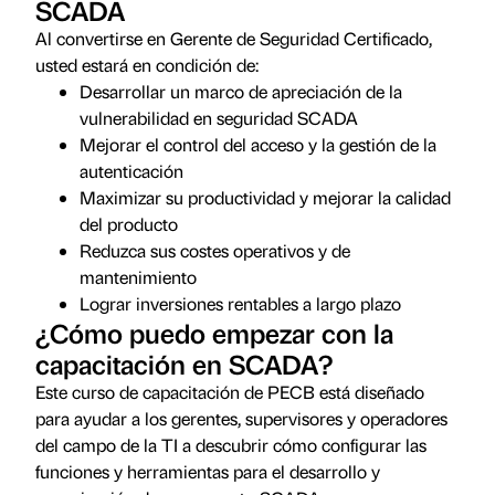
SCADA
Al convertirse en Gerente de Seguridad Certificado,
usted estará en condición de:
Desarrollar un marco de apreciación de la
vulnerabilidad en seguridad SCADA
Mejorar el control del acceso y la gestión de la
autenticación
Maximizar su productividad y mejorar la calidad
del producto
Reduzca sus costes operativos y de
mantenimiento
Lograr inversiones rentables a largo plazo
¿Cómo puedo empezar con la
capacitación en SCADA?
Este curso de capacitación de PECB está diseñado
para ayudar a los gerentes, supervisores y operadores
del campo de la TI a descubrir cómo configurar las
funciones y herramientas para el desarrollo y