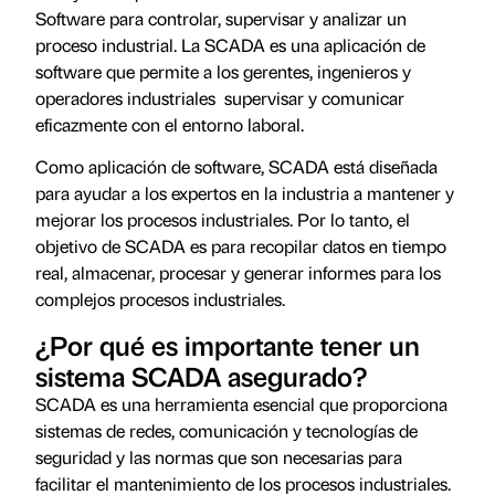
Software para controlar, supervisar y analizar un
proceso industrial. La SCADA es una aplicación de
software que permite a los gerentes, ingenieros y
operadores industriales supervisar y comunicar
eficazmente con el entorno laboral.
Como aplicación de software, SCADA está diseñada
para ayudar a los expertos en la industria a mantener y
mejorar los procesos industriales. Por lo tanto, el
objetivo de SCADA es para recopilar datos en tiempo
real, almacenar, procesar y generar informes para los
complejos procesos industriales.
¿Por qué es importante tener un
sistema SCADA asegurado?
SCADA es una herramienta esencial que proporciona
sistemas de redes, comunicación y tecnologías de
seguridad y las normas que son necesarias para
facilitar el mantenimiento de los procesos industriales.