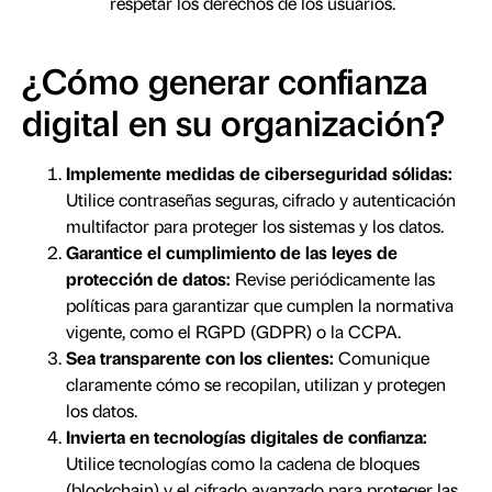
respetar los derechos de los usuarios.
¿Cómo generar confianza
digital en su organización?
Implemente medidas de ciberseguridad sólidas:
Utilice contraseñas seguras, cifrado y autenticación
multifactor para proteger los sistemas y los datos.
Garantice el cumplimiento de las leyes de
protección de datos:
Revise periódicamente las
políticas para garantizar que cumplen la normativa
vigente, como el RGPD (GDPR) o la CCPA.
Sea transparente con los clientes:
Comunique
claramente cómo se recopilan, utilizan y protegen
los datos.
Invierta en tecnologías digitales de confianza:
Utilice tecnologías como la cadena de bloques
(blockchain) y el cifrado avanzado para proteger las