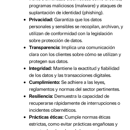
programas maliciosos (malware) y ataques de
suplantación de identidad (phishing).
Privacidad:
Garantiza que los datos
personales y sensibles se recopilan, archivan, y
utilizan de conformidad con la legislación
sobre protección de datos.
Transparencia:
Implica una comunicación
clara con los clientes sobre cómo se utilizan y
protegen sus datos.
Integridad:
Mantiene la exactitud y fiabilidad
de los datos y las transacciones digitales.
Cumplimiento:
Se adhiere a las leyes,
reglamentos y normas del sector pertinentes.
Resiliencia:
Demuestra la capacidad de
recuperarse rápidamente de interrupciones o
incidentes cibernéticos.
Prácticas éticas:
Cumple normas éticas
estrictas, como evitar prácticas engañosas y