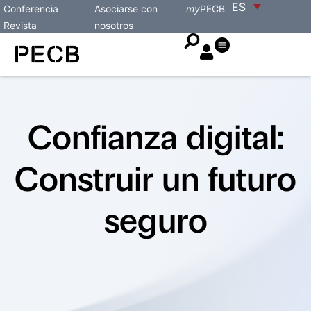
ES
Conferencia
Asociarse con
my
PECB
Revista
nosotros
Confianza digital:
Construir un futuro
seguro