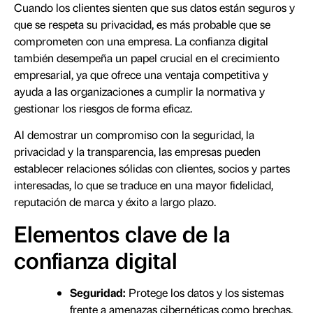
Cuando los clientes sienten que sus datos están seguros y
que se respeta su privacidad, es más probable que se
comprometen con una empresa. La confianza digital
también desempeña un papel crucial en el crecimiento
empresarial, ya que ofrece una ventaja competitiva y
ayuda a las organizaciones a cumplir la normativa y
gestionar los riesgos de forma eficaz.
Al demostrar un compromiso con la seguridad, la
privacidad y la transparencia, las empresas pueden
establecer relaciones sólidas con clientes, socios y partes
interesadas, lo que se traduce en una mayor fidelidad,
reputación de marca y éxito a largo plazo.
Elementos clave de la
confianza digital
Seguridad:
Protege los datos y los sistemas
frente a amenazas cibernéticas como brechas,