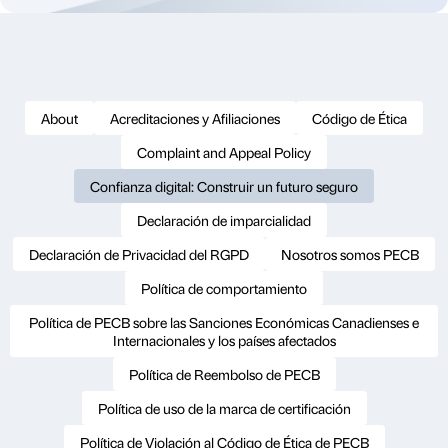
About
Acreditaciones y Afiliaciones
Código de Ética
Complaint and Appeal Policy
Confianza digital: Construir un futuro seguro
Declaración de imparcialidad
Declaración de Privacidad del RGPD
Nosotros somos PECB
Política de comportamiento
Política de PECB sobre las Sanciones Económicas Canadienses e
Internacionales y los países afectados
Política de Reembolso de PECB
Política de uso de la marca de certificación
Política de Violación al Código de Ética de PECB