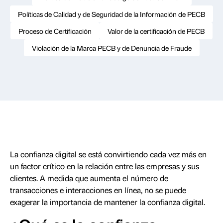
Políticas de Calidad y de Seguridad de la Información de PECB
Proceso de Certificación
Valor de la certificación de PECB
Violación de la Marca PECB y de Denuncia de Fraude
La confianza digital se está convirtiendo cada vez más en
un factor crítico en la relación entre las empresas y sus
clientes. A medida que aumenta el número de
transacciones e interacciones en línea, no se puede
exagerar la importancia de mantener la confianza digital.