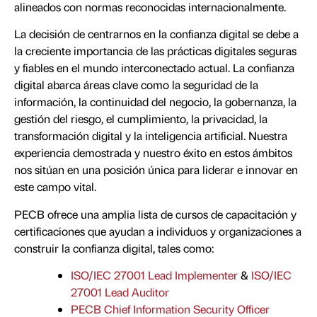
alineados con normas reconocidas internacionalmente.
La decisión de centrarnos en la confianza digital se debe a
la creciente importancia de las prácticas digitales seguras
y fiables en el mundo interconectado actual. La confianza
digital abarca áreas clave como la seguridad de la
información, la continuidad del negocio, la gobernanza, la
gestión del riesgo, el cumplimiento, la privacidad, la
transformación digital y la inteligencia artificial. Nuestra
experiencia demostrada y nuestro éxito en estos ámbitos
nos sitúan en una posición única para liderar e innovar en
este campo vital.
PECB ofrece una amplia lista de cursos de capacitación y
certificaciones que ayudan a individuos y organizaciones a
construir la confianza digital, tales como:
ISO/IEC 27001 Lead Implementer
&
ISO/IEC
27001 Lead Auditor
PECB Chief Information Security Officer