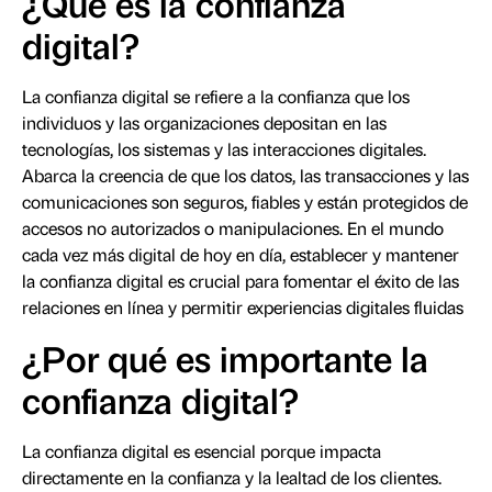
¿Qué es la confianza
digital?
La confianza digital se refiere a la confianza que los
individuos y las organizaciones depositan en las
tecnologías, los sistemas y las interacciones digitales.
Abarca la creencia de que los datos, las transacciones y las
comunicaciones son seguros, fiables y están protegidos de
accesos no autorizados o manipulaciones. En el mundo
cada vez más digital de hoy en día, establecer y mantener
la confianza digital es crucial para fomentar el éxito de las
relaciones en línea y permitir experiencias digitales fluidas
¿Por qué es importante la
confianza digital?
La confianza digital es esencial porque impacta
directamente en la confianza y la lealtad de los clientes.