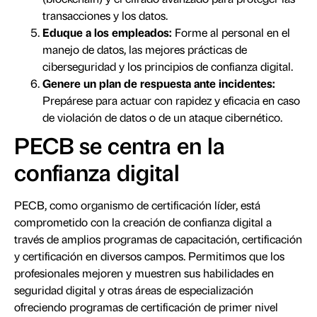
transacciones y los datos.
Eduque a los empleados:
Forme al personal en el
manejo de datos, las mejores prácticas de
ciberseguridad y los principios de confianza digital.
Genere un plan de respuesta ante incidentes:
Prepárese para actuar con rapidez y eficacia en caso
de violación de datos o de un ataque cibernético.
PECB se centra en la
confianza digital
PECB, como organismo de certificación líder, está
comprometido con la creación de confianza digital a
través de amplios programas de capacitación, certificación
y certificación en diversos campos. Permitimos que los
profesionales mejoren y muestren sus habilidades en
seguridad digital y otras áreas de especialización
ofreciendo programas de certificación de primer nivel