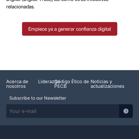
relacionadas.
Empiece ya a generar confianza digital
Acerca de
Liderazgo
Código Ético de
Noticias y
nosotros
PECB
actualizaciones
Subscribe to our Newsletter