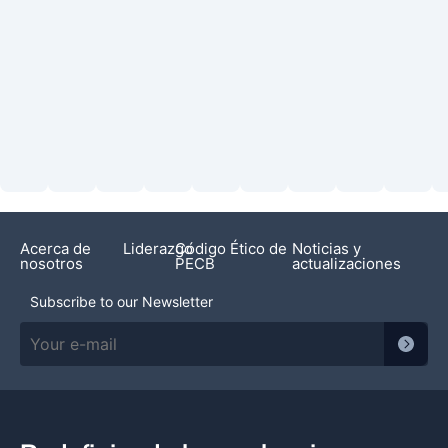
Acerca de
Liderazgo
Código Ético de
Noticias y
nosotros
PECB
actualizaciones
Subscribe to our Newsletter