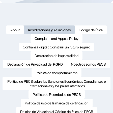
About
Acreditaciones y Afiliaciones
Código de Ética
Complaint and Appeal Policy
Confianza digital: Construir un futuro seguro
Declaración de imparcialidad
Declaración de Privacidad del RGPD
Nosotros somos PECB
Política de comportamiento
Política de PECB sobre las Sanciones Económicas Canadienses e
Internacionales y los países afectados
Política de Reembolso de PECB
Política de uso de la marca de certificación
Política de Violación al Código de Ética de PECB