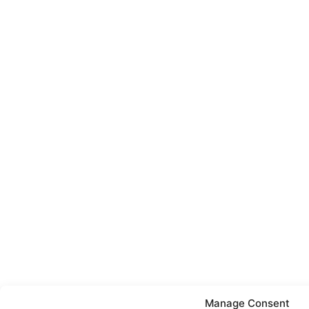
Manage Consent