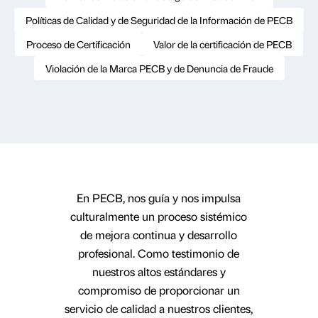
Políticas de Calidad y de Seguridad de la Información de PECB
Proceso de Certificación
Valor de la certificación de PECB
Violación de la Marca PECB y de Denuncia de Fraude
En PECB, nos guía y nos impulsa
culturalmente un proceso sistémico
de mejora continua y desarrollo
profesional. Como testimonio de
nuestros altos estándares y
compromiso de proporcionar un
servicio de calidad a nuestros clientes,