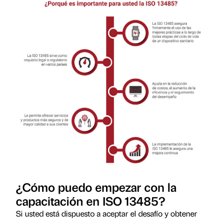
¿Cómo puedo empezar con la
capacitación en ISO 13485?
Si usted está dispuesto a aceptar el desafío y obtener