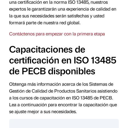
una certificación en la norma ISO 13485, nuestros
expertos le garantizarán una experiencia de calidad en
la que sus necesidades serán satisfechas y usted
formará parte de nuestra red global.
Contáctenos para empezar con la primera etapa
Capacitaciones de
certificación en ISO 13485
de PECB disponibles
Obtenga más información acerca de los Sistemas de
Gestión de Calidad de Productos Sanitarios asistiendo
a los cursos de capacitación en ISO 13485 de PECB.
Lea a continuación para encontrar la capacitación que
se ajuste mejor a sus necesidades.