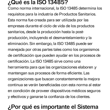
¿Qué es la ISO 13485?
Como norma internacional, la ISO 13485 determina los
requisitos para la industria de Productos Sanitarios.
Esta norma fue creada para ser utilizada por las
empresas durante el ciclo de vida de los productos
sanitarios, desde la producción hasta la post-
producción, incluyendo el desmantelamiento y la
eliminación. Sin embargo, la ISO 13485 puede ser
manejada por otras partes tales como los organismos
de certificación que pueden ayudar en los procesos de
certificación. La ISO 13485 sirve como una
herramienta para que las organizaciones elaboren .y
mantengan sus procesos de forma eficiente. Las
organizaciones que buscan constantemente la mejora
continua se verán beneficiadas con esta norma al estar
en condición de proveer dispositivos médicos seguros
y efectivos y ganarse la confianza de los clientes.
¿Por qué es importante el Sistema