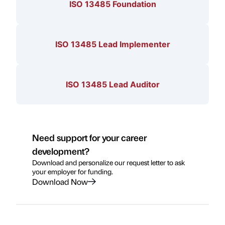
ISO 13485 Foundation
ISO 13485 Lead Implementer
ISO 13485 Lead Auditor
Need support for your career
development?
Download and personalize our request letter to ask
your employer for funding.
Download Now