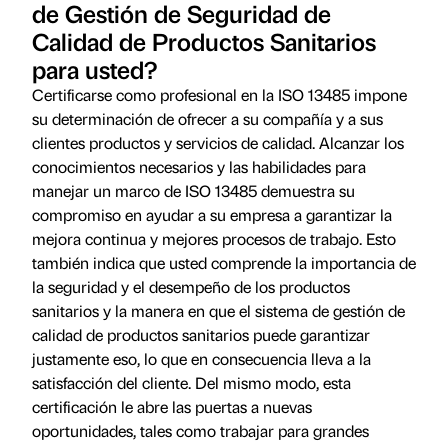
de Gestión de Seguridad de
Calidad de Productos Sanitarios
para usted?
Certificarse como profesional en la ISO 13485 impone
su determinación de ofrecer a su compañía y a sus
clientes productos y servicios de calidad. Alcanzar los
conocimientos necesarios y las habilidades para
manejar un marco de ISO 13485 demuestra su
compromiso en ayudar a su empresa a garantizar la
mejora continua y mejores procesos de trabajo. Esto
también indica que usted comprende la importancia de
la seguridad y el desempeño de los productos
sanitarios y la manera en que el sistema de gestión de
calidad de productos sanitarios puede garantizar
justamente eso, lo que en consecuencia lleva a la
satisfacción del cliente. Del mismo modo, esta
certificación le abre las puertas a nuevas
oportunidades, tales como trabajar para grandes