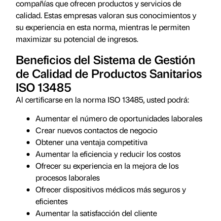
compañías que ofrecen productos y servicios de
calidad. Estas empresas valoran sus conocimientos y
su experiencia en esta norma, mientras le permiten
maximizar su potencial de ingresos.
Beneficios del Sistema de Gestión
de Calidad de Productos Sanitarios
ISO 13485
Al certificarse en la norma ISO 13485, usted podrá:
Aumentar el número de oportunidades laborales
Crear nuevos contactos de negocio
Obtener una ventaja competitiva
Aumentar la eficiencia y reducir los costos
Ofrecer su experiencia en la mejora de los
procesos laborales
Ofrecer dispositivos médicos más seguros y
eficientes
Aumentar la satisfacción del cliente