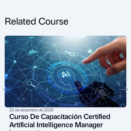
Related Course
23 de diciembre de 2025
Curso De Capacitación Certified
Artificial Intelligence Manager