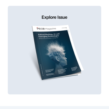
Explore Issue