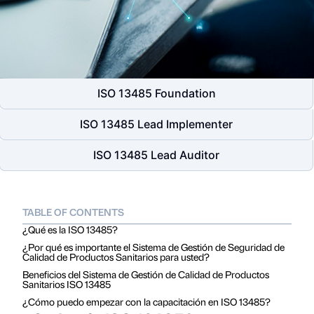
ISO 13485 Foundation
ISO 13485 Lead Implementer
ISO 13485 Lead Auditor
TABLE OF CONTENTS
¿Qué es la ISO 13485?
¿Por qué es importante el Sistema de Gestión de Seguridad de
Calidad de Productos Sanitarios para usted?
Beneficios del Sistema de Gestión de Calidad de Productos
Sanitarios ISO 13485
¿Cómo puedo empezar con la capacitación en ISO 13485?