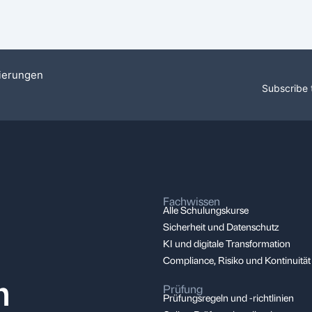
sierungen
Subscribe 
Fachwissen
Alle Schulungskurse
Sicherheit und Datenschutz
KI und digitale Transformation
Compliance, Risiko und Kontinuität
m
Prüfung
Prüfungsregeln und -richtlinien