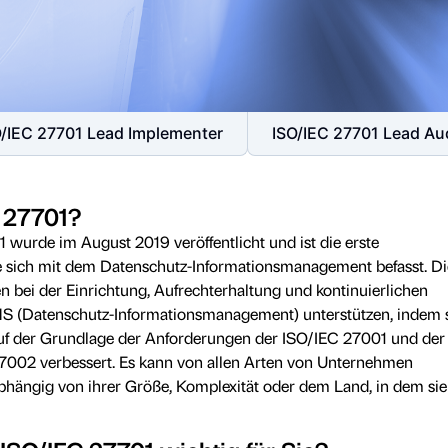
O/IEC 27701 Lead Implementer
ISO/IEC 27701 Lead Au
C 27701?
wurde im August 2019 veröffentlicht und ist die erste
ie sich mit dem Datenschutz-Informationsmanagement befasst. Di
bei der Einrichtung, Aufrechterhaltung und kontinuierlichen
S (Datenschutz-Informationsmanagement) unterstützen, indem 
f der Grundlage der Anforderungen der ISO/IEC 27001 und der
27002 verbessert. Es kann von allen Arten von Unternehmen
hängig von ihrer Größe, Komplexität oder dem Land, in dem sie