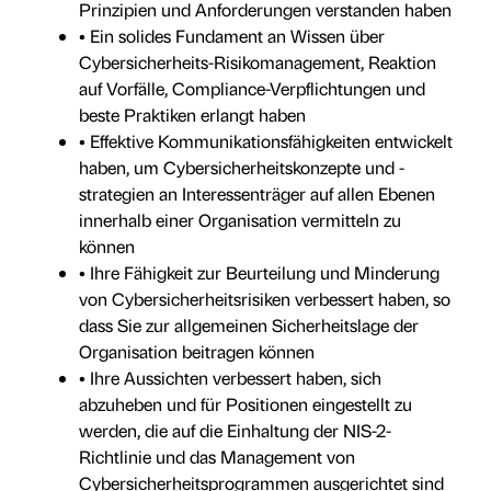
Prinzipien und Anforderungen verstanden haben
• Ein solides Fundament an Wissen über
Cybersicherheits-Risikomanagement, Reaktion
auf Vorfälle, Compliance-Verpflichtungen und
beste Praktiken erlangt haben
• Effektive Kommunikationsfähigkeiten entwickelt
haben, um Cybersicherheitskonzepte und -
strategien an Interessenträger auf allen Ebenen
innerhalb einer Organisation vermitteln zu
können
• Ihre Fähigkeit zur Beurteilung und Minderung
von Cybersicherheitsrisiken verbessert haben, so
dass Sie zur allgemeinen Sicherheitslage der
Organisation beitragen können
• Ihre Aussichten verbessert haben, sich
abzuheben und für Positionen eingestellt zu
werden, die auf die Einhaltung der NIS-2-
Richtlinie und das Management von
Cybersicherheitsprogrammen ausgerichtet sind