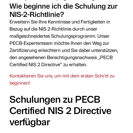
Wie beginne ich die Schulung zur
NIS-2-Richtlinie?
Erweitern Sie Ihre Kenntnisse und Fertigkeiten in
Bezug auf die NIS 2-Richtlinie durch unser
maßgeschneidertes Schulungsprogramm. Unser
PECB-Expertenteam möchte Ihnen den Weg zur
Zertifizierung erleichtern und Sie dabei unterstützen,
den angesehenen Berechtigungsnachweis „PECB
Certified NIS 2 Directive“ zu erhalten.
Kontaktieren Sie uns, um mit dem ersten Schritt zu
beginnen!
Schulungen zu PECB
Certified NIS 2 Directive
verfügbar