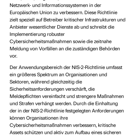
Netzwerk- und Informationssystemen in der
Europäischen Union zu verbessern. Diese Richtlinie
zielt speziell auf Betreiber kritischer Infrastrukturen und
Anbieter wesentlicher Dienste ab und schreibt die
Implementierung robuster
Cybersicherheitsmaßnahmen sowie die zeitnahe
Meldung von Vorfällen an die zuständigen Behörden
vor.
Der Anwendungsbereich der NIS-2-Richtlinie umfasst
ein größeres Spektrum an Organisationen und
Sektoren, während gleichzeitig die
Sicherheitsanforderungen verschärft, die
Meldepflichten vereinfacht und strengere Maßnahmen
und Strafen verhängt werden. Durch die Einhaltung
der in der NIS-2-Richtlinie festgelegten Anforderungen
können Organisationen ihre
Cybersicherheitsmaßnahmen verbessern, kritische
Assets schützen und aktiv zum Aufbau eines sicheren