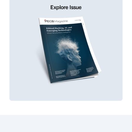
Explore Issue