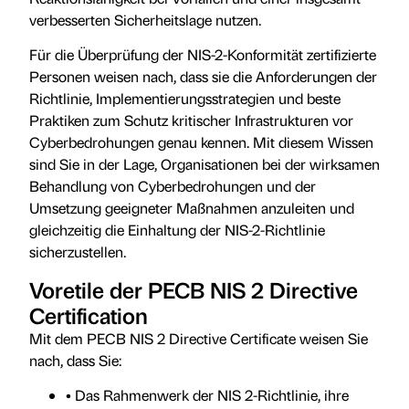
verbesserten Sicherheitslage nutzen.
Für die Überprüfung der NIS-2-Konformität zertifizierte
Personen weisen nach, dass sie die Anforderungen der
Richtlinie, Implementierungsstrategien und beste
Praktiken zum Schutz kritischer Infrastrukturen vor
Cyberbedrohungen genau kennen. Mit diesem Wissen
sind Sie in der Lage, Organisationen bei der wirksamen
Behandlung von Cyberbedrohungen und der
Umsetzung geeigneter Maßnahmen anzuleiten und
gleichzeitig die Einhaltung der NIS-2-Richtlinie
sicherzustellen.
Voretile der PECB NIS 2 Directive
Certification
Mit dem PECB NIS 2 Directive Certificate weisen Sie
nach, dass Sie:
• Das Rahmenwerk der NIS 2-Richtlinie, ihre