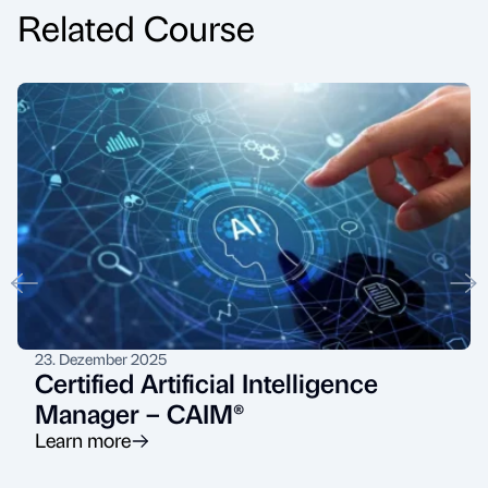
Related Course
23. Dezember 2025
Certified Artificial Intelligence
Manager – CAIM®
Learn more