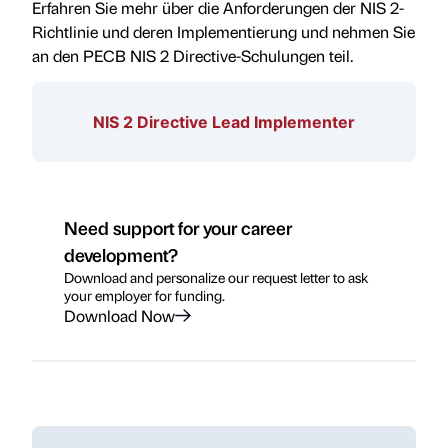
Erfahren Sie mehr über die Anforderungen der NIS 2-
Richtlinie und deren Implementierung und nehmen Sie
an den PECB NIS 2 Directive-Schulungen teil.
NIS 2 Directive Lead Implementer
Need support for your career
development?
Download and personalize our request letter to ask
your employer for funding.
Download Now