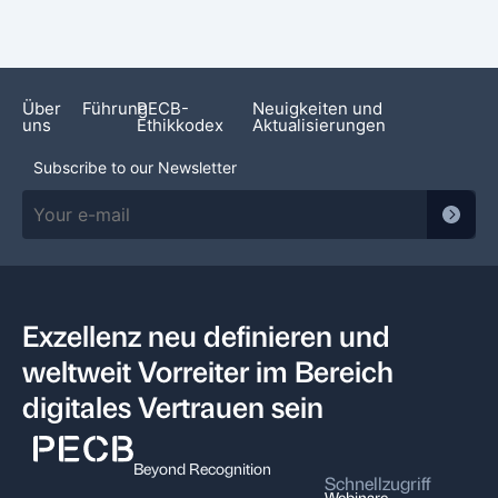
Über
Führung
PECB-
Neuigkeiten und
uns
Ethikkodex
Aktualisierungen
Subscribe to our Newsletter
Exzellenz neu definieren und
weltweit Vorreiter im Bereich
digitales Vertrauen sein
Beyond Recognition
Schnellzugriff
Webinare