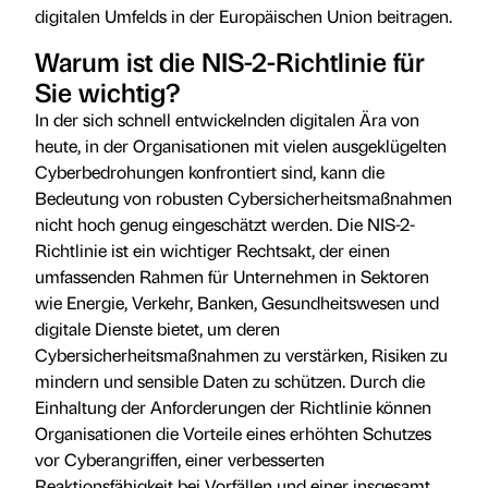
digitalen Umfelds in der Europäischen Union beitragen.
Warum ist die NIS-2-Richtlinie für
Sie wichtig?
In der sich schnell entwickelnden digitalen Ära von
heute, in der Organisationen mit vielen ausgeklügelten
Cyberbedrohungen konfrontiert sind, kann die
Bedeutung von robusten Cybersicherheitsmaßnahmen
nicht hoch genug eingeschätzt werden. Die NIS-2-
Richtlinie ist ein wichtiger Rechtsakt, der einen
umfassenden Rahmen für Unternehmen in Sektoren
wie Energie, Verkehr, Banken, Gesundheitswesen und
digitale Dienste bietet, um deren
Cybersicherheitsmaßnahmen zu verstärken, Risiken zu
mindern und sensible Daten zu schützen. Durch die
Einhaltung der Anforderungen der Richtlinie können
Organisationen die Vorteile eines erhöhten Schutzes
vor Cyberangriffen, einer verbesserten
Reaktionsfähigkeit bei Vorfällen und einer insgesamt