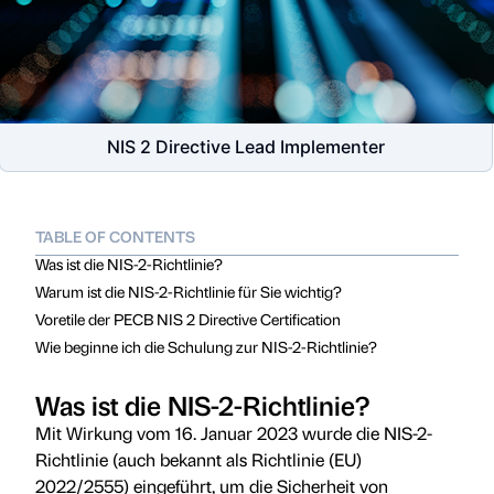
NIS 2 Directive Lead Implementer
TABLE OF CONTENTS
Was ist die NIS-2-Richtlinie?
Warum ist die NIS-2-Richtlinie für Sie wichtig?
Voretile der PECB NIS 2 Directive Certification
Wie beginne ich die Schulung zur NIS-2-Richtlinie?
Was ist die NIS-2-Richtlinie?
Mit Wirkung vom 16. Januar 2023 wurde die NIS-2-
Richtlinie (auch bekannt als Richtlinie (EU)
2022/2555) eingeführt, um die Sicherheit von