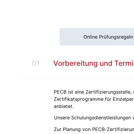
Online Prüfungsregeln 
01
Vorbereitung und Termi
PECB ist eine Zertifizierungsstelle,
Zertifikatsprogramme für Einzelper
anbietet.
Unsere Schulungsdienstleistungen 
Zur Planung von PECB-Zertifizieru