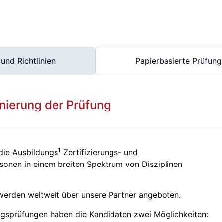
und Richtlinien
Papierbasierte Prüfung
nierung der Prüfung
1
 die Ausbildungs
Zertifizierungs- und
sonen in einem breiten Spektrum von Disziplinen
werden weltweit über unsere Partner angeboten.
ngsprüfungen haben die Kandidaten zwei Möglichkeiten: