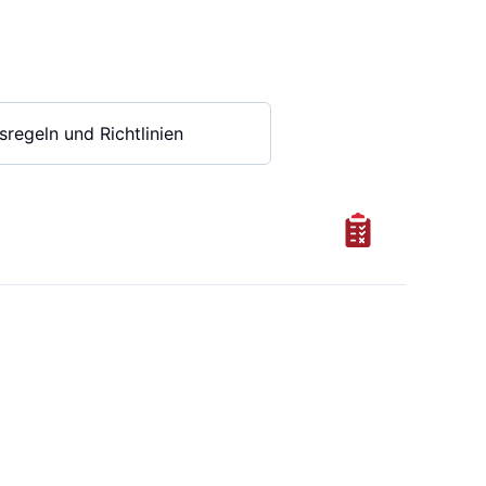
sregeln und Richtlinien