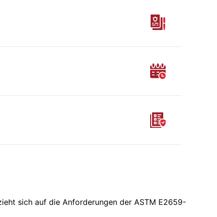
 bezieht sich auf die Anforderungen der ASTM E2659-