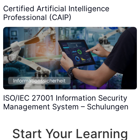
Certified Artificial Intelligence
Professional (CAIP)
Informationssicherheit
ISO/IEC 27001 Information Security
Management System – Schulungen
Start Your Learning