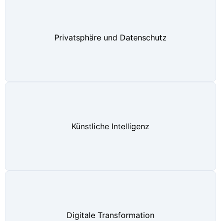
Privatsphäre und Datenschutz
Künstliche Intelligenz
Digitale Transformation