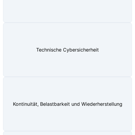
Technische Cybersicherheit
Kontinuität, Belastbarkeit und Wiederherstellung