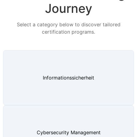
Journey
Select a category below to discover tailored
certification programs.
Informationssicherheit
Cybersecurity Management