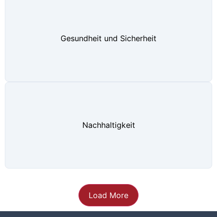
Gesundheit und Sicherheit
Nachhaltigkeit
Load More