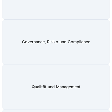
Governance, Risiko und Compliance
Qualität und Management