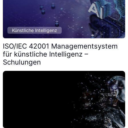
Künstliche Intelligenz
ISO/IEC 42001 Managementsystem
für künstliche Intelligenz –
Schulungen