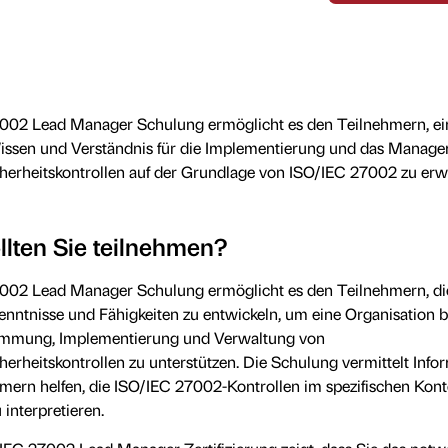
002 Lead Manager Schulung ermöglicht es den Teilnehmern, ei
ssen und Verständnis für die Implementierung und das Manag
cherheitskontrollen auf der Grundlage von ISO/IEC 27002 zu erw
lten Sie teilnehmen?
002 Lead Manager Schulung ermöglicht es den Teilnehmern, di
nntnisse und Fähigkeiten zu entwickeln, um eine Organisation b
timmung, Implementierung und Verwaltung von
herheitskontrollen zu unterstützen. Die Schulung vermittelt Info
mern helfen, die ISO/IEC 27002-Kontrollen im spezifischen Kont
 interpretieren.