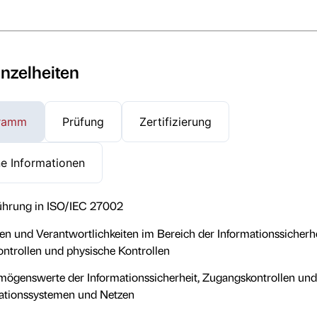
inzelheiten
gramm
Prüfung
Zertifizierung
e Informationen
ührung in ISO/IEC 27002
en und Verantwortlichkeiten im Bereich der Informationssicherhe
ntrollen und physische Kontrollen
ögenswerte der Informationssicherheit, Zugangskontrollen und
ationssystemen und Netzen