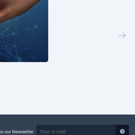
to our Newsletter