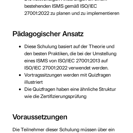
bestehenden ISMS gemäß ISO/IEC
27001:2022 zu planen und zu implementieren
Pädagogischer Ansatz
Diese Schulung basiert auf der Theorie und
den besten Praktiken, die bei der Umstellung
eines ISMS von ISO/IEC 27001:2013 auf
ISO/IEC 27001:2022 verwendet werden.
Vortragssitzungen werden mit Quizfragen
illustriert
Die Quizfragen haben eine ähnliche Struktur
wie die Zertifizierungsprüfung
Voraussetzungen
Die Teilnehmer dieser Schulung müssen über ein