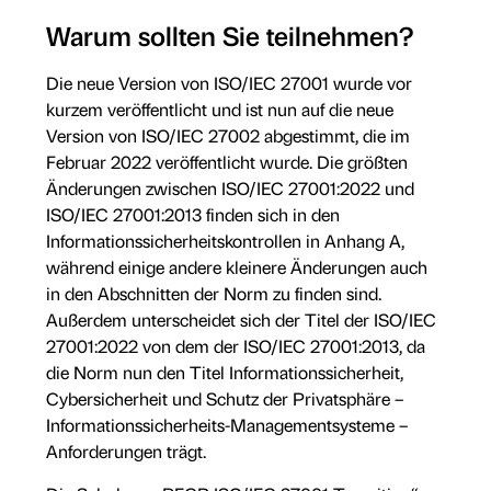
Warum sollten Sie teilnehmen?
Die neue Version von ISO/IEC 27001 wurde vor
kurzem veröffentlicht und ist nun auf die neue
Version von ISO/IEC 27002 abgestimmt, die im
Februar 2022 veröffentlicht wurde. Die größten
Änderungen zwischen ISO/IEC 27001:2022 und
ISO/IEC 27001:2013 finden sich in den
Informationssicherheitskontrollen in Anhang A,
während einige andere kleinere Änderungen auch
in den Abschnitten der Norm zu finden sind.
Außerdem unterscheidet sich der Titel der ISO/IEC
27001:2022 von dem der ISO/IEC 27001:2013, da
die Norm nun den Titel Informationssicherheit,
Cybersicherheit und Schutz der Privatsphäre –
Informationssicherheits-Managementsysteme –
Anforderungen trägt.