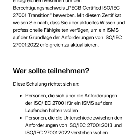
erfolgreichem Bestehen um den
Berechtigungsnachweis „PECB Certified ISO/IEC
27001 Transition“ bewerben. Mit diesem Zertifikat
weisen Sie nach, dass Sie über aktuelles Wissen und
professionelle Fähigkeiten verfügen, um ein ISMS
auf der Grundlage der Anforderungen von ISO/IEC
27001:2022 erfolgreich zu aktualisieren.
Wer sollte teilnehmen?
Diese Schulung richtet sich an:
Personen, die sich über die Anforderungen
der ISO/IEC 27001 für ein ISMS auf dem
Laufenden halten wollen
Personen, die die Unterschiede zwischen den
Anforderungen von ISO/IEC 27001:2013 und
ISO/IEC 27001:2022 verstehen wollen