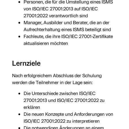
Personen, die für die Umstellung eines ISMS
von ISO/IEC 27001:2013 auf ISO/IEC
27001:2022 verantwortlich sind
Manager, Ausbilder und Berater, die an der
Aufrechterhaltung eines ISMS beteiligt sind
Fachleute, die ihre ISO/IEC 27001-Zertifikate
aktualisieren möchten
Lernziele
Nach erfolgreichem Abschluss der Schulung
werden die Teilnehmer in der Lage sein:
Die Unterschiede zwischen ISO/IEC
27001:2013 und ISO/IEC 27001:2022 zu
erklären
Die neuen Konzepte und Anforderungen von
ISO/IEC 27001:2022 zu interpretieren
Die notwendigen Änderungen an einem