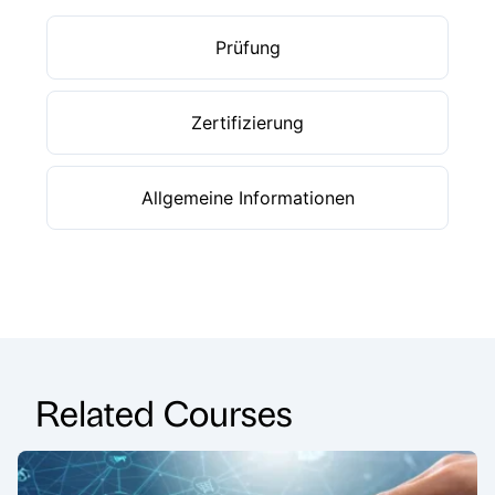
Prüfung
Zertifizierung
Allgemeine Informationen
Related Courses