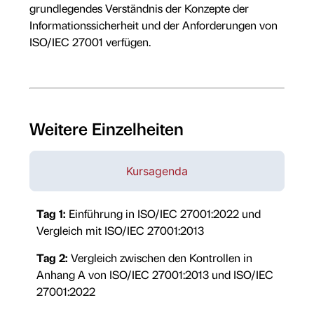
grundlegendes Verständnis der Konzepte der
Informationssicherheit und der Anforderungen von
ISO/IEC 27001 verfügen.
Weitere Einzelheiten
Kursagenda
Tag 1:
Einführung in ISO/IEC 27001:2022 und
Vergleich mit ISO/IEC 27001:2013
Tag 2:
Vergleich zwischen den Kontrollen in
Anhang A von ISO/IEC 27001:2013 und ISO/IEC
27001:2022