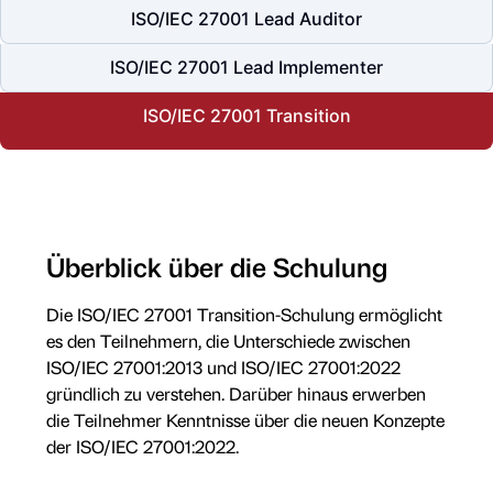
ISO/IEC 27001 Lead Auditor
ISO/IEC 27001 Lead Implementer
ISO/IEC 27001 Transition
Überblick über die Schulung
Die ISO/IEC 27001 Transition-Schulung ermöglicht
es den Teilnehmern, die Unterschiede zwischen
ISO/IEC 27001:2013 und ISO/IEC 27001:2022
gründlich zu verstehen. Darüber hinaus erwerben
die Teilnehmer Kenntnisse über die neuen Konzepte
der ISO/IEC 27001:2022.