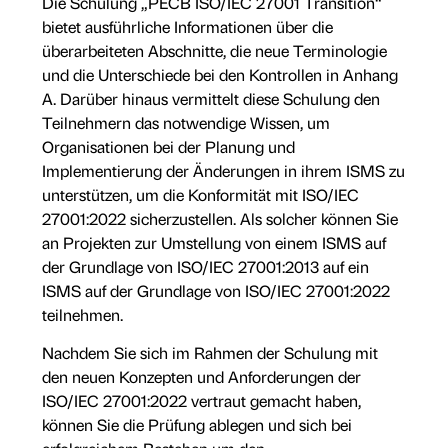
Die Schulung „PECB ISO/IEC 27001 Transition“
bietet ausführliche Informationen über die
überarbeiteten Abschnitte, die neue Terminologie
und die Unterschiede bei den Kontrollen in Anhang
A. Darüber hinaus vermittelt diese Schulung den
Teilnehmern das notwendige Wissen, um
Organisationen bei der Planung und
Implementierung der Änderungen in ihrem ISMS zu
unterstützen, um die Konformität mit ISO/IEC
27001:2022 sicherzustellen. Als solcher können Sie
an Projekten zur Umstellung von einem ISMS auf
der Grundlage von ISO/IEC 27001:2013 auf ein
ISMS auf der Grundlage von ISO/IEC 27001:2022
teilnehmen.
Nachdem Sie sich im Rahmen der Schulung mit
den neuen Konzepten und Anforderungen der
ISO/IEC 27001:2022 vertraut gemacht haben,
können Sie die Prüfung ablegen und sich bei