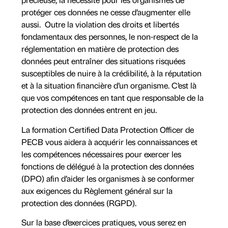
protéger ces données ne cesse d’augmenter elle
aussi. Outre la violation des droits et libertés
fondamentaux des personnes, le non-respect de la
réglementation en matière de protection des
données peut entraîner des situations risquées
susceptibles de nuire à la crédibilité, à la réputation
et à la situation financière d’un organisme. C’est là
que vos compétences en tant que responsable de la
protection des données entrent en jeu.
La formation Certified Data Protection Officer de
PECB vous aidera à acquérir les connaissances et
les compétences nécessaires pour exercer les
fonctions de délégué à la protection des données
(DPO) afin d’aider les organismes à se conformer
aux exigences du Règlement général sur la
protection des données (RGPD).
Sur la base d’exercices pratiques, vous serez en