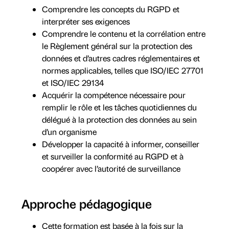
Comprendre les concepts du RGPD et
interpréter ses exigences
Comprendre le contenu et la corrélation entre
le Règlement général sur la protection des
données et d’autres cadres réglementaires et
normes applicables, telles que ISO/IEC 27701
et ISO/IEC 29134
Acquérir la compétence nécessaire pour
remplir le rôle et les tâches quotidiennes du
délégué à la protection des données au sein
d’un organisme
Développer la capacité à informer, conseiller
et surveiller la conformité au RGPD et à
coopérer avec l’autorité de surveillance
Approche pédagogique
Cette formation est basée à la fois sur la