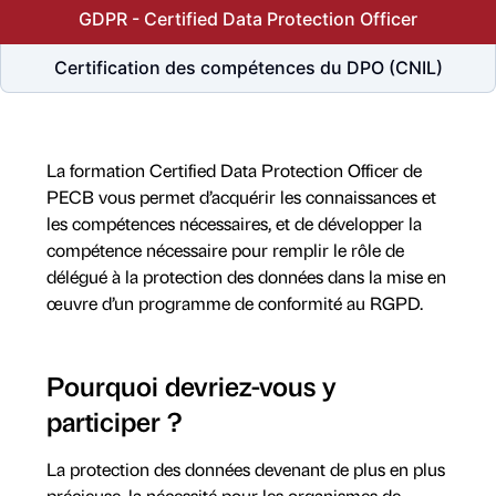
GDPR - Certified Data Protection Officer
Certification des compétences du DPO (CNIL)
La formation Certified Data Protection Officer de
PECB vous permet d’acquérir les connaissances et
les compétences nécessaires, et de développer la
compétence nécessaire pour remplir le rôle de
délégué à la protection des données dans la mise en
œuvre d’un programme de conformité au RGPD.
Pourquoi devriez-vous y
participer ?
La protection des données devenant de plus en plus
précieuse, la nécessité pour les organismes de