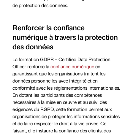
de protection des données.
Renforcer la confiance
numérique à travers la protection
des données
La formation GDPR – Certified Data Protection
Officer renforce la
confiance numérique
en
garantissant que les organisations traitent les
données personnelles avec intégrité et en
conformité avec les réglementations internationales.
En dotant les participants des compétences
nécessaires à la mise en œuvre et au suivi des
exigences du RGPD, cette formation permet aux
organisations de protéger les informations sensibles
et de faire respecter le droit à la vie privée. Ce
faisant, elle instaure la confiance des clients, des