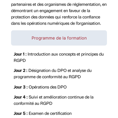
partenaires et des organismes de réglementation, en
démontrant un engagement en faveur de la
protection des données qui renforce la confiance
dans les opérations numériques de l’organisation.
Programme de la formation
Jour 1 :
Introduction aux concepts et principes du
RGPD
Jour 2 :
Désignation du DPO et analyse du
programme de conformité au RGPD
Jour 3 :
Opérations des DPO
Jour 4 :
Suivi et amélioration continue de la
conformité au RGPD
Jour 5 :
Examen de certification