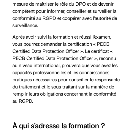
mesure de maîtriser le rôle du DPO et de devenir
compétent pour informer, conseiller et surveiller la
conformité au RGPD et coopérer avec l’autorité de
surveillance.
Après avoir suivi la formation et réussi l’examen,
vous pourrez demander la certification « PECB
Certified Data Protection Officer ». Le certificat «
PECB Certified Data Protection Officer », reconnu
au niveau international, prouvera que vous avez les
capacités professionnelles et les connaissances
pratiques nécessaires pour conseiller le responsable
du traitement et le sous-traitant sur la manière de
remplir leurs obligations concernant la conformité
au RGPD.
À qui s’adresse la formation ?