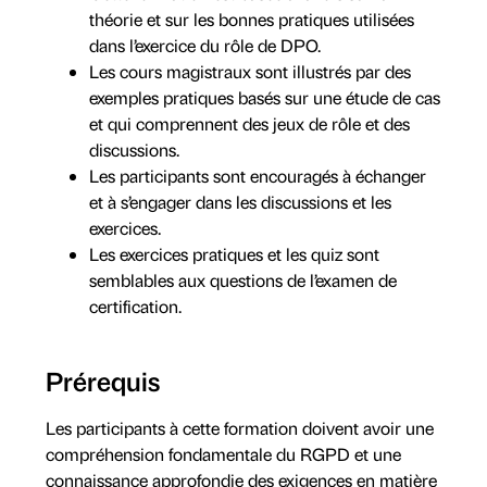
théorie et sur les bonnes pratiques utilisées
dans l’exercice du rôle de DPO.
Les cours magistraux sont illustrés par des
exemples pratiques basés sur une étude de cas
et qui comprennent des jeux de rôle et des
discussions.
Les participants sont encouragés à échanger
et à s’engager dans les discussions et les
exercices.
Les exercices pratiques et les quiz sont
semblables aux questions de l’examen de
certification.
Prérequis
Les participants à cette formation doivent avoir une
compréhension fondamentale du RGPD et une
connaissance approfondie des exigences en matière