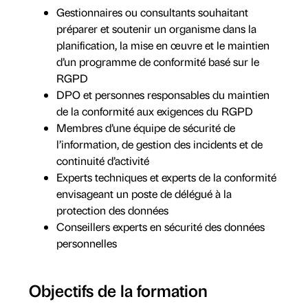
Gestionnaires ou consultants souhaitant
préparer et soutenir un organisme dans la
planification, la mise en œuvre et le maintien
d’un programme de conformité basé sur le
RGPD
DPO et personnes responsables du maintien
de la conformité aux exigences du RGPD
Membres d’une équipe de sécurité de
l’information, de gestion des incidents et de
continuité d’activité
Experts techniques et experts de la conformité
envisageant un poste de délégué à la
protection des données
Conseillers experts en sécurité des données
personnelles
Objectifs de la formation