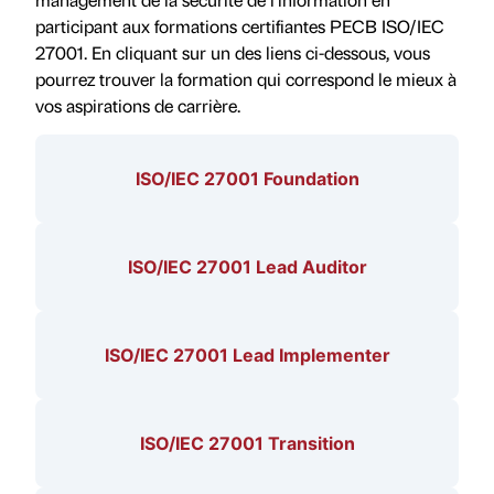
participant aux formations certifiantes PECB ISO/IEC
27001. En cliquant sur un des liens ci-dessous, vous
pourrez trouver la formation qui correspond le mieux à
vos aspirations de carrière.
ISO/IEC 27001 Foundation
ISO/IEC 27001 Lead Auditor
ISO/IEC 27001 Lead Implementer
ISO/IEC 27001 Transition