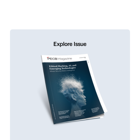
Explore Issue