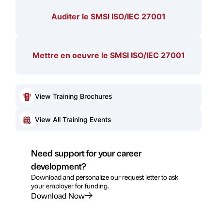
Auditer le SMSI ISO/IEC 27001
Mettre en oeuvre le SMSI ISO/IEC 27001
View Training Brochures
View All Training Events
Need support for your career
development?
Download and personalize our request letter to ask
your employer for funding.
Download Now