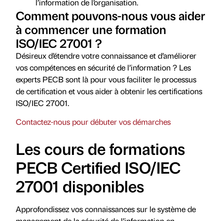
l’information de l’organisation.
Comment pouvons-nous vous aider
à commencer une formation
ISO/IEC 27001 ?
Désireux d’étendre votre connaissance et d’améliorer
vos compétences en sécurité de l’information ? Les
experts PECB sont là pour vous faciliter le processus
de certification et vous aider à obtenir les certifications
ISO/IEC 27001.
Contactez-nous pour débuter vos démarches
Les cours de formations
PECB Certified ISO/IEC
27001 disponibles
Approfondissez vos connaissances sur le système de
management de la sécurité de l’information en