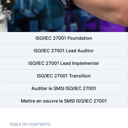
ISO/IEC 27001 Foundation
ISO/IEC 27001 Lead Auditor
ISO/IEC 27001 Lead Implementer
ISO/IEC 27001 Transition
Auditer le SMSI ISO/IEC 27001
Mettre en oeuvre le SMSI ISO/IEC 27001
TABLE OF CONTENTS