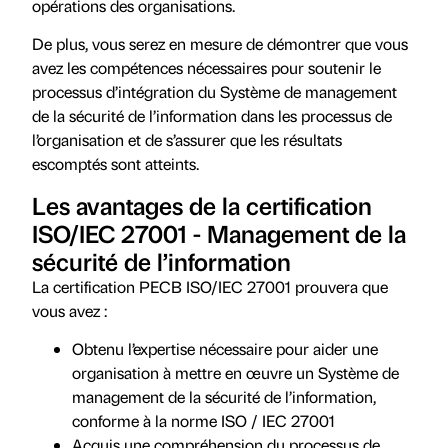
opérations des organisations.
De plus, vous serez en mesure de démontrer que vous
avez les compétences nécessaires pour soutenir le
processus d’intégration du Système de management
de la sécurité de l’information dans les processus de
l’organisation et de s’assurer que les résultats
escomptés sont atteints.
Les avantages de la certification
ISO/IEC 27001 - Management de la
sécurité de l’information
La certification PECB ISO/IEC 27001 prouvera que
vous avez :
Obtenu l’expertise nécessaire pour aider une
organisation à mettre en œuvre un Système de
management de la sécurité de l’information,
conforme à la norme ISO / IEC 27001
Acquis une compréhension du processus de