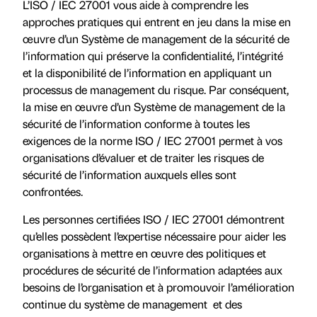
L’ISO / IEC 27001 vous aide à comprendre les
approches pratiques qui entrent en jeu dans la mise en
œuvre d’un Système de management de la sécurité de
l’information qui préserve la confidentialité, l’intégrité
et la disponibilité de l’information en appliquant un
processus de management du risque. Par conséquent,
la mise en œuvre d’un Système de management de la
sécurité de l’information conforme à toutes les
exigences de la norme ISO / IEC 27001 permet à vos
organisations d’évaluer et de traiter les risques de
sécurité de l’information auxquels elles sont
confrontées.
Les personnes certifiées ISO / IEC 27001 démontrent
qu’elles possèdent l’expertise nécessaire pour aider les
organisations à mettre en œuvre des politiques et
procédures de sécurité de l’information adaptées aux
besoins de l’organisation et à promouvoir l’amélioration
continue du système de management et des