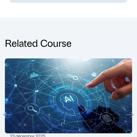
Related Course
23 décembre 2025