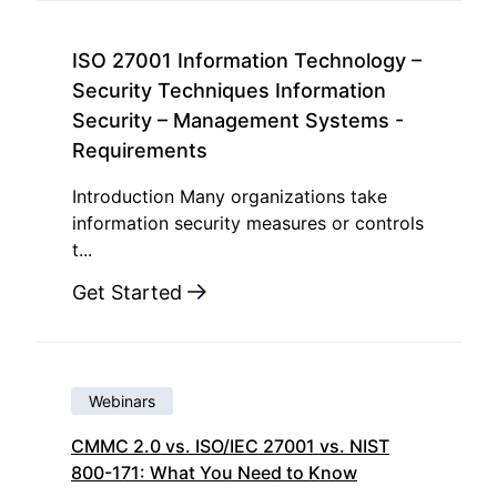
ISO 27001 Information Technology –
Security Techniques Information
Security – Management Systems -
Requirements
Introduction Many organizations take
information security measures or controls
t...
Get Started
Webinars
CMMC 2.0 vs. ISO/IEC 27001 vs. NIST
800-171: What You Need to Know