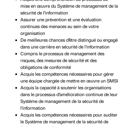
mise en œuvre du Système de management de la
sécurité de l’information
Assurer une prévention et une évaluation
continues des menaces au sein de votre
organisation
De meilleures chances d’être distingué ou engagé
dans une carrière en sécurité de l’information
Compris le processus de management des
risques, des mesures de sécurité et des
obligations de conformité
Acquis les compétences nécessaires pour gérer
une équipe chargée de mettre en œuvre un SMSI
Acquis la capacité à soutenir les organisations
dans le processus d’amélioration continue de leur
Système de management de la sécurité de
l’information
Acquis les compétences nécessaires pour auditer
le Système de management de la sécurité de