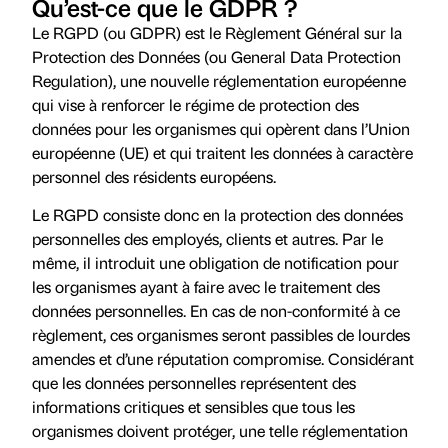
Qu’est-ce que le GDPR ?
Le RGPD (ou GDPR) est le Règlement Général sur la
Protection des Données (ou General Data Protection
Regulation), une nouvelle réglementation européenne
qui vise à renforcer le régime de protection des
données pour les organismes qui opèrent dans l’Union
européenne (UE) et qui traitent les données à caractère
personnel des résidents européens.
Le RGPD consiste donc en la protection des données
personnelles des employés, clients et autres. Par le
même, il introduit une obligation de notification pour
les organismes ayant à faire avec le traitement des
données personnelles. En cas de non-conformité à ce
règlement, ces organismes seront passibles de lourdes
amendes et d’une réputation compromise. Considérant
que les données personnelles représentent des
informations critiques et sensibles que tous les
organismes doivent protéger, une telle réglementation