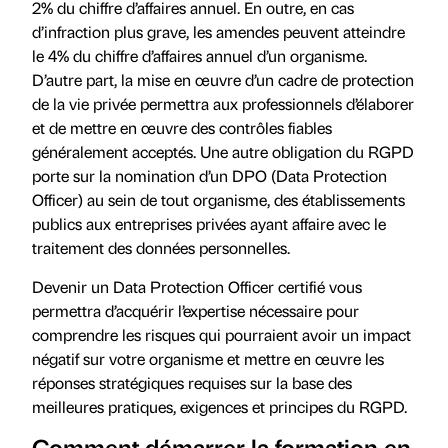
2% du chiffre d’affaires annuel. En outre, en cas
d’infraction plus grave, les amendes peuvent atteindre
le 4% du chiffre d’affaires annuel d’un organisme.
D’autre part, la mise en œuvre d’un cadre de protection
de la vie privée permettra aux professionnels d’élaborer
et de mettre en œuvre des contrôles fiables
généralement acceptés. Une autre obligation du RGPD
porte sur la nomination d’un DPO (Data Protection
Officer) au sein de tout organisme, des établissements
publics aux entreprises privées ayant affaire avec le
traitement des données personnelles.
Devenir un Data Protection Officer certifié vous
permettra d’acquérir l’expertise nécessaire pour
comprendre les risques qui pourraient avoir un impact
négatif sur votre organisme et mettre en œuvre les
réponses stratégiques requises sur la base des
meilleures pratiques, exigences et principes du RGPD.
Comment démarrer la formation en