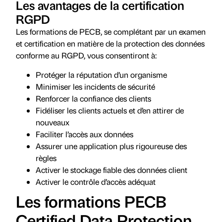
Les avantages de la certification
RGPD
Les formations de PECB, se complétant par un examen
et certification en matière de la protection des données
conforme au RGPD, vous consentiront à:
Protéger la réputation d’un organisme
Minimiser les incidents de sécurité
Renforcer la confiance des clients
Fidéliser les clients actuels et d’en attirer de
nouveaux
Faciliter l’accès aux données
Assurer une application plus rigoureuse des
règles
Activer le stockage fiable des données client
Activer le contrôle d’accès adéquat
Les formations PECB
Certified Data Protection