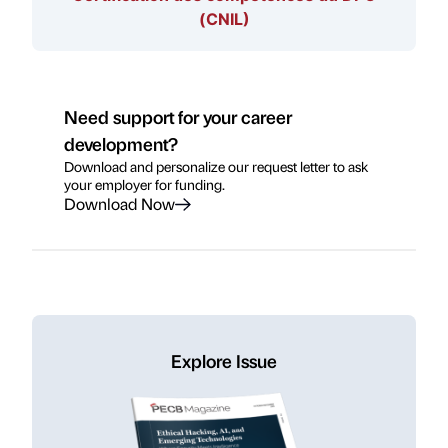
(CNIL)
Need support for your career
development?
Download and personalize our request letter to ask
your employer for funding.
Download Now
Explore Issue