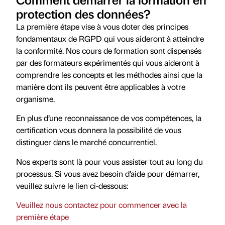
protection des données?
La première étape vise à vous doter des principes
fondamentaux de RGPD qui vous aideront à atteindre
la conformité. Nos cours de formation sont dispensés
par des formateurs expérimentés qui vous aideront à
comprendre les concepts et les méthodes ainsi que la
manière dont ils peuvent être applicables à votre
organisme.
En plus d’une reconnaissance de vos compétences, la
certification vous donnera la possibilité de vous
distinguer dans le marché concurrentiel.
Nos experts sont là pour vous assister tout au long du
processus. Si vous avez besoin d’aide pour démarrer,
veuillez suivre le lien ci-dessous:
Veuillez nous contactez pour commencer avec la
première étape