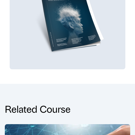
Related Course