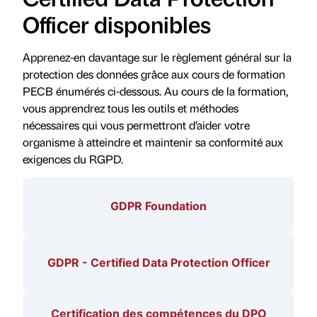
Officer disponibles
Apprenez-en davantage sur le règlement général sur la
protection des données grâce aux cours de formation
PECB énumérés ci-dessous. Au cours de la formation,
vous apprendrez tous les outils et méthodes
nécessaires qui vous permettront d’aider votre
organisme à atteindre et maintenir sa conformité aux
exigences du RGPD.
GDPR Foundation
GDPR - Certified Data Protection Officer
Certification des compétences du DPO