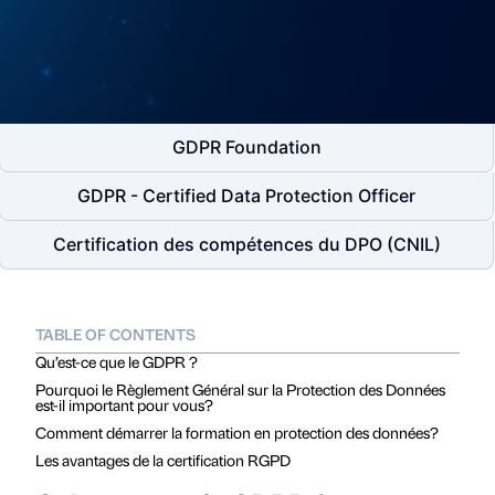
GDPR Foundation
GDPR - Certified Data Protection Officer
Certification des compétences du DPO (CNIL)
TABLE OF CONTENTS
Qu’est-ce que le GDPR ?
Pourquoi le Règlement Général sur la Protection des Données
est-il important pour vous?
Comment démarrer la formation en protection des données?
Les avantages de la certification RGPD