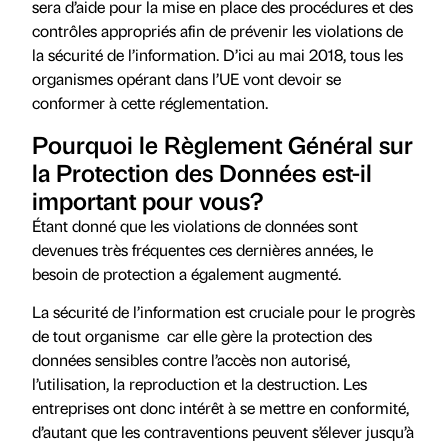
sera d’aide pour la mise en place des procédures et des
contrôles appropriés afin de prévenir les violations de
la sécurité de l’information. D’ici au mai 2018, tous les
organismes opérant dans l’UE vont devoir se
conformer à cette réglementation.
Pourquoi le Règlement Général sur
la Protection des Données est-il
important pour vous?
Étant donné que les violations de données sont
devenues très fréquentes ces dernières années, le
besoin de protection a également augmenté.
La sécurité de l’information est cruciale pour le progrès
de tout organisme car elle gère la protection des
données sensibles contre l’accès non autorisé,
l’utilisation, la reproduction et la destruction. Les
entreprises ont donc intérêt à se mettre en conformité,
d’autant que les contraventions peuvent s’élever jusqu’à