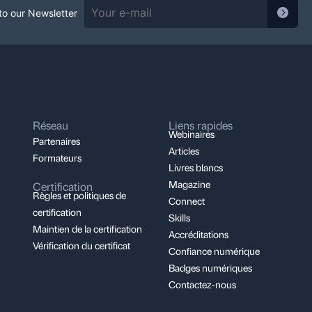
to our Newsletter
Réseau
Liens rapides
Webinaires
Partenaires
Articles
Formateurs
Livres blancs
Magazine
Certification
Règles et politiques de
Connect
certification
Skills
Maintien de la certification
Accréditations
Vérification du certificat
Confiance numérique
Badges numériques
Contactez-nous