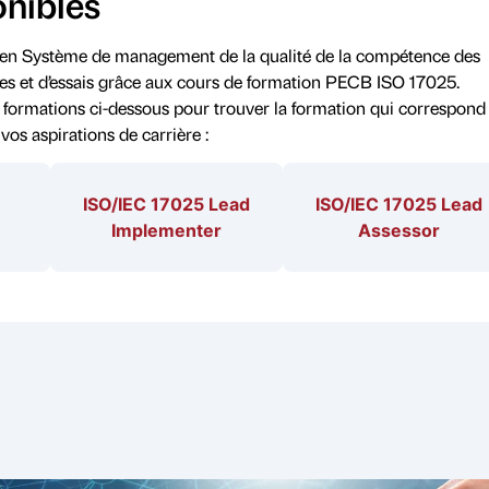
onibles
 en Système de management de la qualité de la compétence des
ges et d’essais grâce aux cours de formation PECB ISO 17025.
s formations ci-dessous pour trouver la formation qui correspond 
 vos aspirations de carrière :
ISO/IEC 17025 Lead
ISO/IEC 17025 Lead
Implementer
Assessor