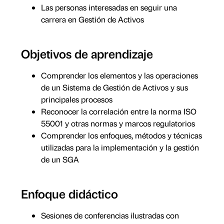
Las personas interesadas en seguir una
carrera en Gestión de Activos
Objetivos de aprendizaje
Comprender los elementos y las operaciones
de un Sistema de Gestión de Activos y sus
principales procesos
Reconocer la correlación entre la norma ISO
55001 y otras normas y marcos regulatorios
Comprender los enfoques, métodos y técnicas
utilizadas para la implementación y la gestión
de un SGA
Enfoque didáctico
Sesiones de conferencias ilustradas con