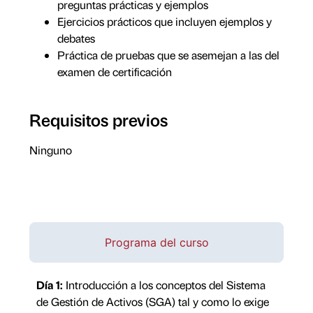
preguntas prácticas y ejemplos
Ejercicios prácticos que incluyen ejemplos y
debates
Práctica de pruebas que se asemejan a las del
examen de certificación
Requisitos previos
Ninguno
Programa del curso
Día 1:
Introducción a los conceptos del Sistema
de Gestión de Activos (SGA) tal y como lo exige