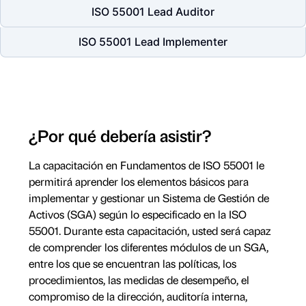
ISO 55001 Lead Auditor
ISO 55001 Lead Implementer
¿Por qué debería asistir?
La capacitación en Fundamentos de ISO 55001 le
permitirá aprender los elementos básicos para
implementar y gestionar un Sistema de Gestión de
Activos (SGA) según lo especificado en la ISO
55001. Durante esta capacitación, usted será capaz
de comprender los diferentes módulos de un SGA,
entre los que se encuentran las políticas, los
procedimientos, las medidas de desempeño, el
compromiso de la dirección, auditoría interna,