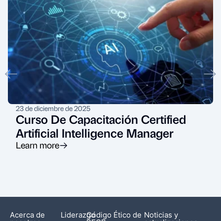
23 de diciembre de 2025
Curso De Capacitación Certified
Artificial Intelligence Manager
Learn more
Acerca de
Liderazgo
Código Ético de
Noticias y