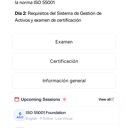
la norma ISO 55001
Día 2:
Requisitos del Sistema de Gestión de
Activos y examen de certificación
Examen
Certificación
Información general
Upcoming Sessions
6
View all
ISO 55001 Foundation
6
AGO
English ·
Online · Live Virtual