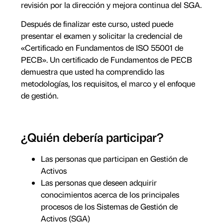
revisión por la dirección y mejora continua del SGA.
Después de finalizar este curso, usted puede
presentar el examen y solicitar la credencial de
«Certificado en Fundamentos de ISO 55001 de
PECB». Un certificado de Fundamentos de PECB
demuestra que usted ha comprendido las
metodologías, los requisitos, el marco y el enfoque
de gestión.
¿Quién debería participar?
Las personas que participan en Gestión de
Activos
Las personas que deseen adquirir
conocimientos acerca de los principales
procesos de los Sistemas de Gestión de
Activos (SGA)