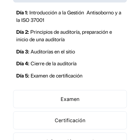
Día 1:
Introducción a la Gestión Antisoborno y a
la ISO 37001
Día 2:
Principios de auditoría, preparación e
inicio de una auditoría
Día 3:
Auditorías en el sitio
Día 4:
Cierre de la auditoría
Día 5:
Examen de certificación
Examen
Certificación