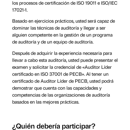
los procesos de certificación de ISO 19011 e ISO/IEC
17021-1.
Basado en ejercicios prácticos, usted será capaz de
dominar las técnicas de auditoría y llegar a ser
alguien competente en la gestión de un programa
de auditoría y de un equipo de auditoría.
Después de adquirir la experiencia necesaria para
llevar a cabo esta auditoría, usted puede presentar el
examen y solicitar la credencial de «Auditor Líder
certificado en ISO 37001 de PECB». Al tener un
certificado de Auditor Líder de PECB, usted podrá
demostrar que cuenta con las capacidades y
competencias de las organizaciones de auditoría
basados en las mejores prácticas.
¿Quién debería participar?