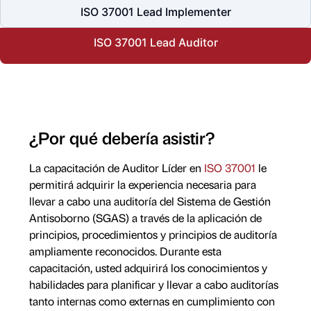
ISO 37001 Lead Implementer
ISO 37001 Lead Auditor
¿Por qué debería asistir?
La capacitación de Auditor Líder en
ISO 37001
le
permitirá adquirir la experiencia necesaria para
llevar a cabo una auditoría del Sistema de Gestión
Antisoborno (SGAS) a través de la aplicación de
principios, procedimientos y principios de auditoría
ampliamente reconocidos. Durante esta
capacitación, usted adquirirá los conocimientos y
habilidades para planificar y llevar a cabo auditorías
tanto internas como externas en cumplimiento con