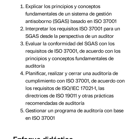
Explicar los principios y conceptos
fundamentales de un sistema de gestión
antisoborno (SGAS) basado en ISO 37001
Interpretar los requisitos ISO 37001 para un
SGAS desde la perspectiva de un auditor
Evaluar la conformidad del SGAS con los
requisitos de ISO 37001, de acuerdo con los
principios y conceptos fundamentales de
auditoría
Planificar, realizar y cerrar una auditoría de
cumplimiento con ISO 37001, de acuerdo con
los requisitos de ISO/IEC 17021-1, las
directrices de ISO 19011 y otras prácticas
recomendadas de auditoría
Gestionar un programa de auditoría con base
en ISO 37001
Enfoque didáctico