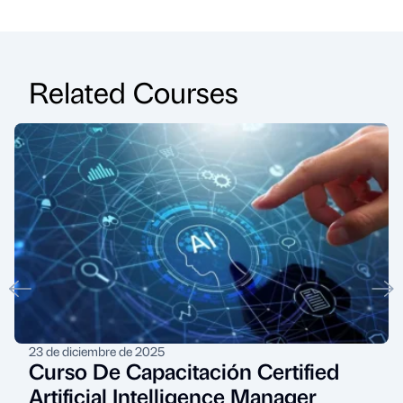
Related Courses
23 de diciembre de 2025
Curso De Capacitación Certified
Artificial Intelligence Manager