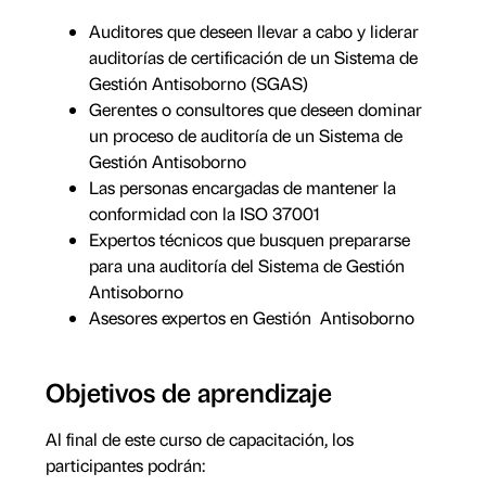
Auditores que deseen llevar a cabo y liderar
auditorías de certificación de un Sistema de
Gestión Antisoborno (SGAS)
Gerentes o consultores que deseen dominar
un proceso de auditoría de un Sistema de
Gestión Antisoborno
Las personas encargadas de mantener la
conformidad con la ISO 37001
Expertos técnicos que busquen prepararse
para una auditoría del Sistema de Gestión
Antisoborno
Asesores expertos en Gestión Antisoborno
Objetivos de aprendizaje
Al final de este curso de capacitación, los
participantes podrán: