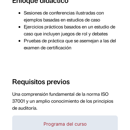
Sesiones de conferencias ilustradas con
ejemplos basadas en estudios de caso
Ejercicios prácticos basados en un estudio de
caso que incluyen juegos de rol y debates
Pruebas de práctica que se asemejan a las del
examen de certificación
Requisitos previos
Una comprensión fundamental de la norma ISO
37001 y un amplio conocimiento de los principios
de auditoría.
Programa del curso