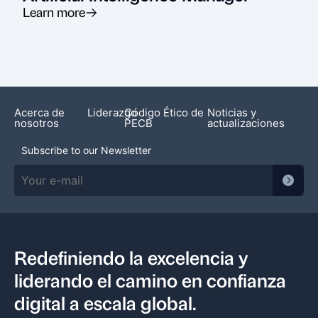
Learn more
Acerca de
Liderazgo
Código Ético de
Noticias y
nosotros
PECB
actualizaciones
Subscribe to our Newsletter
Redefiniendo la excelencia y
liderando el camino en confianza
digital a escala global.