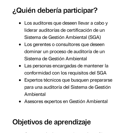
¿Quién debería participar?
Los auditores que deseen llevar a cabo y
liderar auditorías de certificación de un
Sistema de Gestión Ambiental (SGA)
Los gerentes o consultores que deseen
dominar un proceso de auditoría de un
Sistema de Gestión Ambiental
Las personas encargadas de mantener la
conformidad con los requisitos del SGA
Expertos técnicos que busquen prepararse
para una auditoría del Sistema de Gestión
Ambiental
Asesores expertos en Gestión Ambiental
Objetivos de aprendizaje