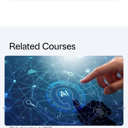
Related Courses
23 de diciembre de 2025