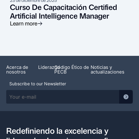
Curso De Capacitación Certified
Artificial Intelligence Manager
Learn more
Acerca de
Liderazgo
Código Ético de
Noticias y
nosotros
PECB
actualizaciones
Subscribe to our Newsletter
Redefiniendo la excelencia y