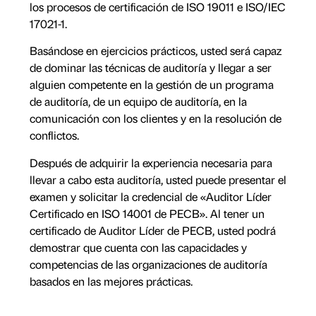
los procesos de certificación de ISO 19011 e ISO/IEC
17021-1.
Basándose en ejercicios prácticos, usted será capaz
de dominar las técnicas de auditoría y llegar a ser
alguien competente en la gestión de un programa
de auditoría, de un equipo de auditoría, en la
comunicación con los clientes y en la resolución de
conflictos.
Después de adquirir la experiencia necesaria para
llevar a cabo esta auditoría, usted puede presentar el
examen y solicitar la credencial de «Auditor Líder
Certificado en ISO 14001 de PECB». Al tener un
certificado de Auditor Líder de PECB, usted podrá
demostrar que cuenta con las capacidades y
competencias de las organizaciones de auditoría
basados en las mejores prácticas.