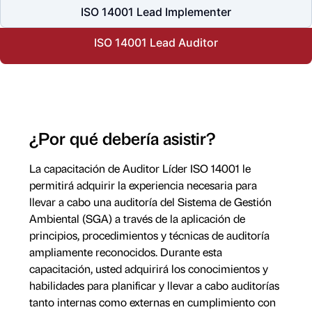
ISO 14001 Lead Implementer
ISO 14001 Lead Auditor
¿Por qué debería asistir?
La capacitación de Auditor Líder ISO 14001 le
permitirá adquirir la experiencia necesaria para
llevar a cabo una auditoría del Sistema de Gestión
Ambiental (SGA) a través de la aplicación de
principios, procedimientos y técnicas de auditoría
ampliamente reconocidos. Durante esta
capacitación, usted adquirirá los conocimientos y
habilidades para planificar y llevar a cabo auditorías
tanto internas como externas en cumplimiento con