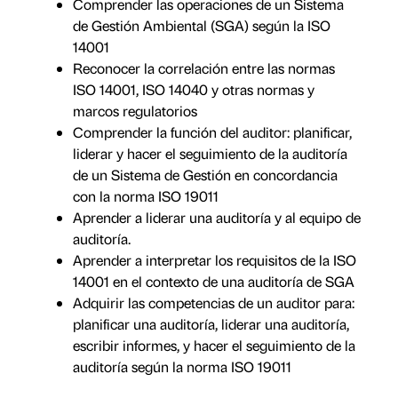
Comprender las operaciones de un Sistema
de Gestión Ambiental (SGA) según la ISO
14001
Reconocer la correlación entre las normas
ISO 14001, ISO 14040 y otras normas y
marcos regulatorios
Comprender la función del auditor: planificar,
liderar y hacer el seguimiento de la auditoría
de un Sistema de Gestión en concordancia
con la norma ISO 19011
Aprender a liderar una auditoría y al equipo de
auditoría.
Aprender a interpretar los requisitos de la ISO
14001 en el contexto de una auditoría de SGA
Adquirir las competencias de un auditor para:
planificar una auditoría, liderar una auditoría,
escribir informes, y hacer el seguimiento de la
auditoría según la norma ISO 19011