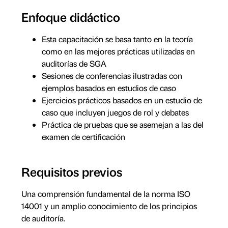
Enfoque didáctico
Esta capacitación se basa tanto en la teoría
como en las mejores prácticas utilizadas en
auditorías de SGA
Sesiones de conferencias ilustradas con
ejemplos basados en estudios de caso
Ejercicios prácticos basados en un estudio de
caso que incluyen juegos de rol y debates
Práctica de pruebas que se asemejan a las del
examen de certificación
Requisitos previos
Una comprensión fundamental de la norma ISO
14001 y un amplio conocimiento de los principios
de auditoría.