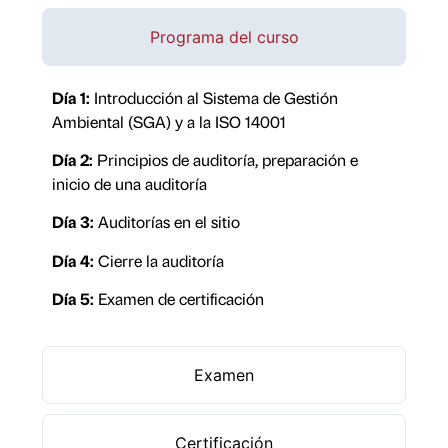
Programa del curso
Día 1:
Introducción al Sistema de Gestión
Ambiental (SGA) y a la ISO 14001
Día 2:
Principios de auditoría, preparación e
inicio de una auditoría
Día 3:
Auditorías en el sitio
Día 4:
Cierre la auditoría
Día 5:
Examen de certificación
Examen
Certificación