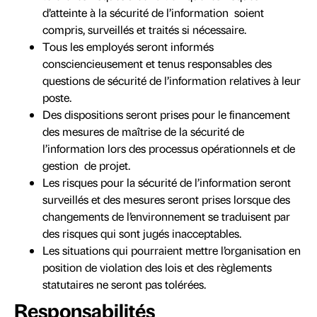
d’atteinte à la sécurité de l’information soient
compris, surveillés et traités si nécessaire.
Tous les employés seront informés
consciencieusement et tenus responsables des
questions de sécurité de l’information relatives à leur
poste.
Des dispositions seront prises pour le financement
des mesures de maîtrise de la sécurité de
l’information lors des processus opérationnels et de
gestion de projet.
Les risques pour la sécurité de l’information seront
surveillés et des mesures seront prises lorsque des
changements de l’environnement se traduisent par
des risques qui sont jugés inacceptables.
Les situations qui pourraient mettre l’organisation en
position de violation des lois et des règlements
statutaires ne seront pas tolérées.
Responsabilités