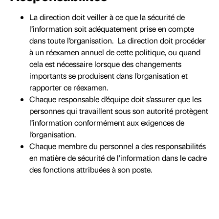
La direction doit veiller à ce que la sécurité de
l’information soit adéquatement prise en compte
dans toute l’organisation. La direction doit procéder
à un réexamen annuel de cette politique, ou quand
cela est nécessaire lorsque des changements
importants se produisent dans l’organisation et
rapporter ce réexamen.
Chaque responsable d’équipe doit s’assurer que les
personnes qui travaillent sous son autorité protègent
l’information conformément aux exigences de
l’organisation.
Chaque membre du personnel a des responsabilités
en matière de sécurité de l’information dans le cadre
des fonctions attribuées à son poste.