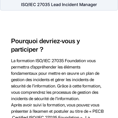
ISO/IEC 27035 Lead Incident Manager
Pourquoi devriez-vous y
participer ?
La formation ISO/IEC 27035 Foundation vous
permettra d’appréhender les éléments
fondamentaux pour mettre en œuvre un plan de
gestion des incidents et gérer les incidents de
sécurité de l’information. Grâce à cette formation,
vous comprendrez les processus de gestion des
incidents de sécurité de l’information.
Après avoir suivi la formation, vous pouvez vous
présenter à l’examen et postuler au titre de « PECB
Certified ISO/IEC 27035 Foundation ». La