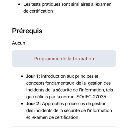
Les tests pratiques sont similaires à l’examen
de certification
Prérequis
Aucun
Programme de la formation
Jour 1
: Introduction aux principes et
concepts fondamentaux de la gestion des
incidents de la sécurité de l’information, tels
que définis par la norme ISO/IEC 27035
Jour 2
: Approches processus de gestion
des incidents de la sécurité de l’information
et examen de certification