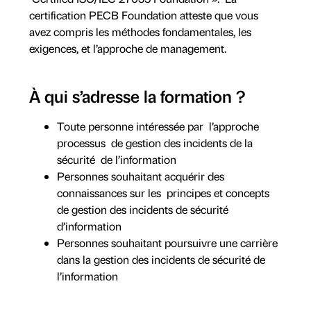
certification PECB Foundation atteste que vous
avez compris les méthodes fondamentales, les
exigences, et l’approche de management.
À qui s’adresse la formation ?
Toute personne intéressée par l’approche
processus de gestion des incidents de la
sécurité de l’information
Personnes souhaitant acquérir des
connaissances sur les principes et concepts
de gestion des incidents de sécurité
d’information
Personnes souhaitant poursuivre une carrière
dans la gestion des incidents de sécurité de
l’information