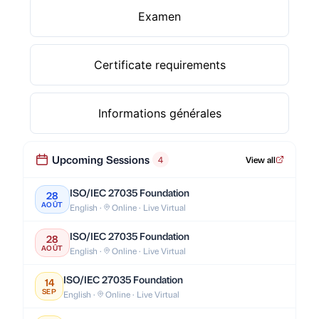
Examen
Certificate requirements
Informations générales
Upcoming Sessions
4
View all
ISO/IEC 27035 Foundation
28
AOÛT
English ·
Online · Live Virtual
ISO/IEC 27035 Foundation
28
AOÛT
English ·
Online · Live Virtual
ISO/IEC 27035 Foundation
14
SEP
English ·
Online · Live Virtual