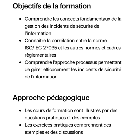
Objectifs de la formation
Comprendre les concepts fondamentaux de la
gestion des incidents de sécurité de
l’information
Connaître la corrélation entre la norme
ISO/IEC 27035 et les autres normes et cadres
règlementaires
Comprendre l’approche processus permettant
de gérer efficacement les incidents de sécurité
de l’information
Approche pédagogique
Les cours de formation sont illustrés par des
questions pratiques et des exemples
Les exercices pratiques comprennent des
exemples et des discussions