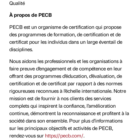
Qualité
À propos de PECB
PECB est un organisme de certification qui propose
des programmes de formation, de certification et de
certificat pour les individus dans un large éventail de
disciplines.
Nous aidons les professionnels et les organisations à
faire preuve d’engagement et de compétence en leur
offrant des programmes d’éducation, d’évaluation, de
certification et de certificat par rapport à des normes
rigoureuses reconnues à l’échelle internationale. Notre
mission est de fournir à nos clients des services
complets qui inspirent la confiance, l’amélioration
continue, démontrent la reconnaissance et profitent à la
société dans son ensemble. Pour plus d’informations
sur les principaux objectifs et activités de PECB,
rendez-vous sur
https://pecb.com/
.