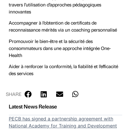
travers l’utilisation d’approches pédagogiques
innovantes
Accompagner à l’obtention de certificats de
reconnaissance mérités via un coaching personnalisé
Promouvoir le bien-être et la sécurité des
consommateurs dans une approche intégrée One-
Health
Aider à renforcer la conformité, la fiabilité et l’efficacité
des services
SHARE
Latest News Release
PECB has signed a partnership agreement with
National Academy for Training and Development