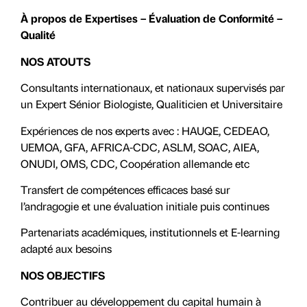
À propos de Expertises – Évaluation de Conformité –
Qualité
NOS ATOUTS
Consultants internationaux, et nationaux supervisés par
un Expert Sénior Biologiste, Qualiticien et Universitaire
Expériences de nos experts avec : HAUQE, CEDEAO,
UEMOA, GFA, AFRICA-CDC, ASLM, SOAC, AIEA,
ONUDI, OMS, CDC, Coopération allemande etc
Transfert de compétences efficaces basé sur
l’andragogie et une évaluation initiale puis continues
Partenariats académiques, institutionnels et E-learning
adapté aux besoins
NOS OBJECTIFS
Contribuer au développement du capital humain à