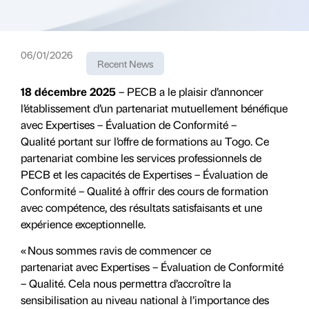
06/01/2026
Recent News
18 décembre 2025
– PECB a le plaisir d’annoncer
l’établissement d’un partenariat mutuellement bénéfique
avec Expertises – Évaluation de Conformité –
Qualité portant sur l’offre de formations au Togo. Ce
partenariat combine les services professionnels de
PECB et les capacités de Expertises – Évaluation de
Conformité – Qualité à offrir des cours de formation
avec compétence, des résultats satisfaisants et une
expérience exceptionnelle.
« Nous sommes ravis de commencer ce
partenariat avec Expertises – Évaluation de Conformité
– Qualité. Cela nous permettra d’accroître la
sensibilisation au niveau national à l’importance des