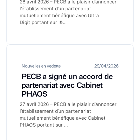
28 avril 2026 – PECB a le plaisir d’annoncer
l’établissement d’un partenariat
mutuellement bénéfique avec Ultra
Digit portant sur l&...
Nouvelles en vedette
29/04/2026
PECB a signé un accord de
partenariat avec Cabinet
PHAOS
27 avril 2026 – PECB a le plaisir d’annoncer
l’établissement d’un partenariat
mutuellement bénéfique avec Cabinet
PHAOS portant sur ...