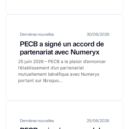
Dernières nouvelles
30/06/2026
PECB a signé un accord de
partenariat avec Numeryx
25 juin 2026 – PECB a le plaisir d’annoncer
l’établissement d’un partenariat
mutuellement bénéfique avec Numeryx
portant sur l&rsquo...
Dernières nouvelles
25/06/2026