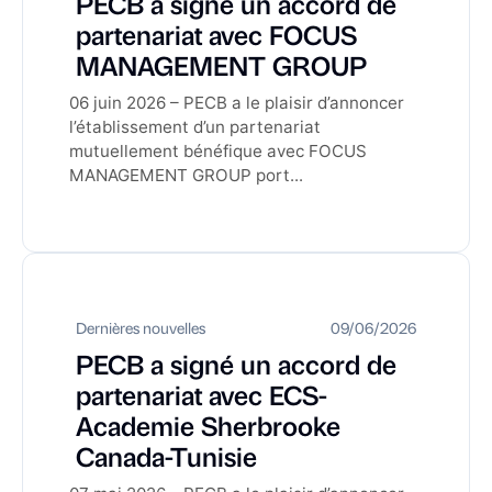
PECB a signé un accord de
partenariat avec FOCUS
MANAGEMENT GROUP
06 juin 2026 – PECB a le plaisir d’annoncer
l’établissement d’un partenariat
mutuellement bénéfique avec FOCUS
MANAGEMENT GROUP port...
Dernières nouvelles
09/06/2026
PECB a signé un accord de
partenariat avec ECS-
Academie Sherbrooke
Canada-Tunisie