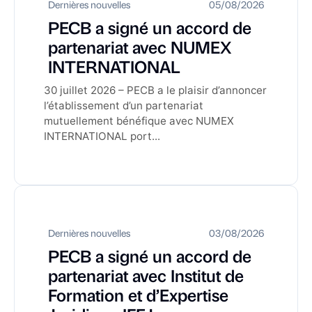
Dernières nouvelles
05/08/2026
PECB a signé un accord de
partenariat avec NUMEX
INTERNATIONAL
30 juillet 2026 – PECB a le plaisir d’annoncer
l’établissement d’un partenariat
mutuellement bénéfique avec NUMEX
INTERNATIONAL port...
Dernières nouvelles
03/08/2026
PECB a signé un accord de
partenariat avec Institut de
Formation et d’Expertise