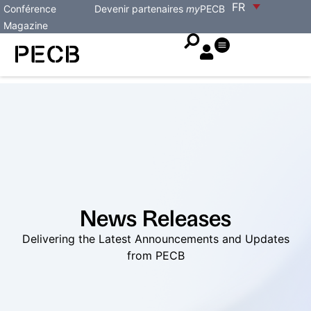
FR
Conférence
Devenir partenaires
my
PECB
Magazine
News Releases
Delivering the Latest Announcements and Updates
from PECB