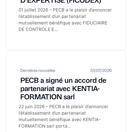
01 juillet 2026 – PECB a le plaisir d’annoncer
l’établissement d’un partenariat
mutuellement bénéfique avec FIDUCIAIRE
DE CONTROLE E...
Dernières nouvelles
01/07/2026
PECB a signé un accord de
partenariat avec KENTIA-
FORMATION sarl
22 juin 2026 – PECB a le plaisir d’annoncer
l’établissement d’un partenariat
mutuellement bénéfique avec KENTIA-
FORMATION sarl porta...