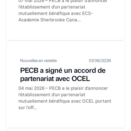
07 mai 2026 – PECB a le plaisir d’annoncer
l’établissement d’un partenariat
mutuellement bénéfique avec ECS-
Academie Sherbrooke Cana...
Nouvelles en vedette
01/06/2026
PECB a signé un accord de
partenariat avec OCEL
04 mai 2026 – PECB a le plaisir d’annoncer
l’établissement d’un partenariat
mutuellement bénéfique avec OCEL portant
sur l’off...