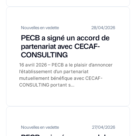
Nouvelles en vedette
28/04/2026
PECB a signé un accord de
partenariat avec CECAF-
CONSULTING
16 avril 2026 – PECB a le plaisir d’annoncer
l’établissement d’un partenariat
mutuellement bénéfique avec CECAF-
CONSULTING portant s...
Nouvelles en vedette
27/04/2026