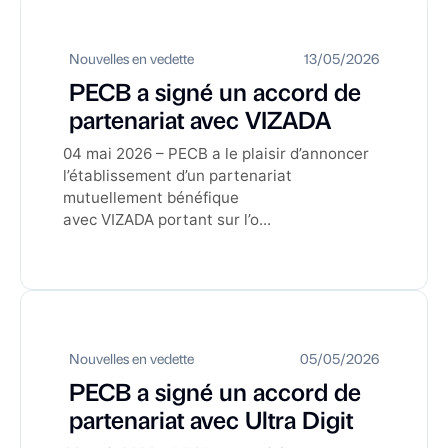
Nouvelles en vedette
13/05/2026
PECB a signé un accord de
partenariat avec VIZADA
04 mai 2026 – PECB a le plaisir d’annoncer
l’établissement d’un partenariat
mutuellement bénéfique
avec VIZADA portant sur l’o...
Nouvelles en vedette
05/05/2026
PECB a signé un accord de
partenariat avec Ultra Digit