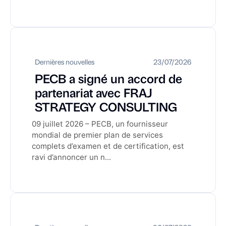
Dernières nouvelles
23/07/2026
PECB a signé un accord de
partenariat avec FRAJ
STRATEGY CONSULTING
09 juillet 2026 – PECB, un fournisseur
mondial de premier plan de services
complets d’examen et de certification, est
ravi d’annoncer un n...