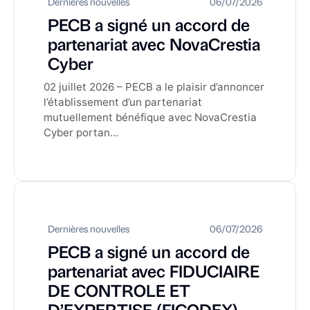
Dernières nouvelles
06/07/2026
PECB a signé un accord de
partenariat avec NovaCrestia
Cyber
02 juillet 2026 – PECB a le plaisir d’annoncer
l’établissement d’un partenariat
mutuellement bénéfique avec NovaCrestia
Cyber portan...
Dernières nouvelles
06/07/2026
PECB a signé un accord de
partenariat avec FIDUCIAIRE
DE CONTROLE ET
D’EXPERTISE (FICODEX)