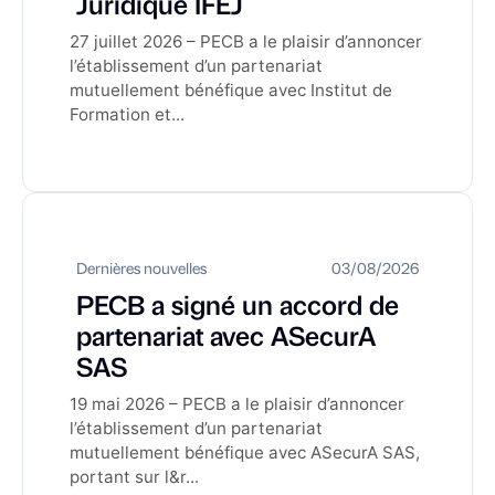
Juridique IFEJ
27 juillet 2026 – PECB a le plaisir d’annoncer
l’établissement d’un partenariat
mutuellement bénéfique avec Institut de
Formation et...
Dernières nouvelles
03/08/2026
PECB a signé un accord de
partenariat avec ASecurA
SAS
19 mai 2026 – PECB a le plaisir d’annoncer
l’établissement d’un partenariat
mutuellement bénéfique avec ASecurA SAS,
portant sur l&r...