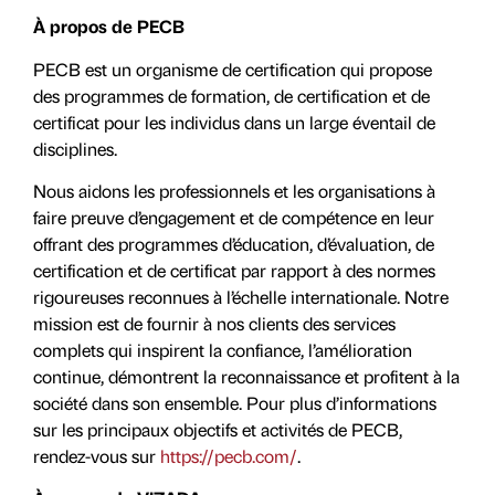
À propos de PECB
PECB est un organisme de certification qui propose
des programmes de formation, de certification et de
certificat pour les individus dans un large éventail de
disciplines.
Nous aidons les professionnels et les organisations à
faire preuve d’engagement et de compétence en leur
offrant des programmes d’éducation, d’évaluation, de
certification et de certificat par rapport à des normes
rigoureuses reconnues à l’échelle internationale. Notre
mission est de fournir à nos clients des services
complets qui inspirent la confiance, l’amélioration
continue, démontrent la reconnaissance et profitent à la
société dans son ensemble. Pour plus d’informations
sur les principaux objectifs et activités de PECB,
rendez-vous sur
https://pecb.com/
.