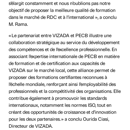
s’élargit constamment et nous n’oublions pas notre
objectif de proposer la meilleure qualité de formation
dans le marché de RDC et à l’international », a conclu
M. Rama.
« Le partenariat entre VIZADA et PECB illustre une
collaboration stratégique au service du développement
des compétences et de l’excellence professionnelle. En
associant l’expertise internationale de PECB en matière
de formation et de certification aux capacités de
VIZADA sur le marché local, cette alliance permet de
proposer des formations certifiantes reconnues à
l’échelle mondiale, renforçant ainsi l’employabilité des
professionnels et la compétitivité des organisations. Elle
contribue également à promouvoir les standards
internationaux, notamment les normes ISO, tout en
créant des opportunités de croissance et d’innovation
pour les deux partenaires. » a conclu Ourida Ciasi,
Directeur de VIZADA.