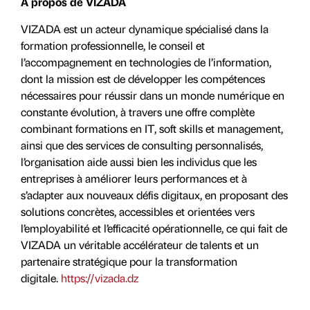
À propos de VIZADA
VIZADA est un acteur dynamique spécialisé dans la
formation professionnelle, le conseil et
l’accompagnement en technologies de l’information,
dont la mission est de développer les compétences
nécessaires pour réussir dans un monde numérique en
constante évolution, à travers une offre complète
combinant formations en IT, soft skills et management,
ainsi que des services de consulting personnalisés,
l’organisation aide aussi bien les individus que les
entreprises à améliorer leurs performances et à
s’adapter aux nouveaux défis digitaux, en proposant des
solutions concrètes, accessibles et orientées vers
l’employabilité et l’efficacité opérationnelle, ce qui fait de
VIZADA un véritable accélérateur de talents et un
partenaire stratégique pour la transformation
digitale.
https://vizada.dz