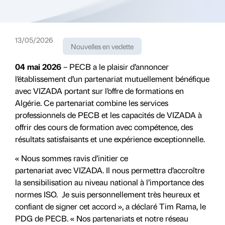
13/05/2026
Nouvelles en vedette
04 mai 2026
– PECB a le plaisir d’annoncer
l’établissement d’un partenariat mutuellement bénéfique
avec VIZADA portant sur l’offre de formations en
Algérie. Ce partenariat combine les services
professionnels de PECB et les capacités de VIZADA à
offrir des cours de formation avec compétence, des
résultats satisfaisants et une expérience exceptionnelle.
« Nous sommes ravis d’initier ce
partenariat avec VIZADA. Il nous permettra d’accroître
la sensibilisation au niveau national à l’importance des
normes ISO. Je suis personnellement très heureux et
confiant de signer cet accord », a déclaré Tim Rama, le
PDG de PECB. « Nos partenariats et notre réseau