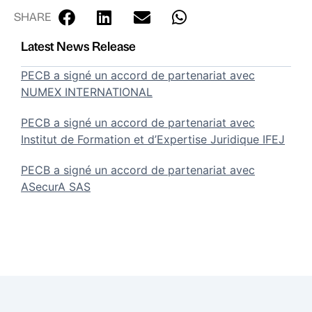
SHARE
Latest News Release
PECB a signé un accord de partenariat avec
NUMEX INTERNATIONAL
PECB a signé un accord de partenariat avec
Institut de Formation et d’Expertise Juridique IFEJ
PECB a signé un accord de partenariat avec
ASecurA SAS