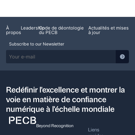
À
Leadership
Code de déontologie
Actualités et mises
propos
du PECB
à jour
Subscribe to our Newsletter
Redéfinir l'excellence et montrer la
voie en matière de confiance
numérique à l'échelle mondiale
Beyond Recognition
Liens