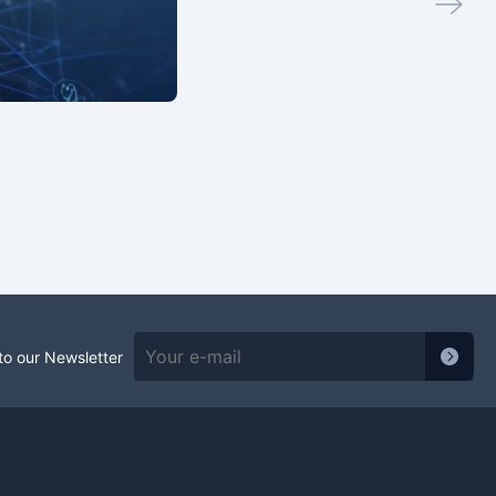
to our Newsletter