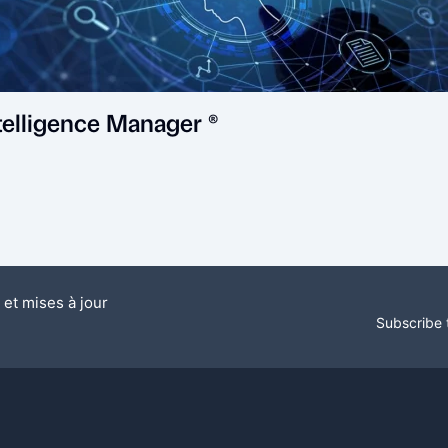
Intelligence Manager ®
 et mises à jour
Subscribe 