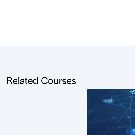
Related Courses