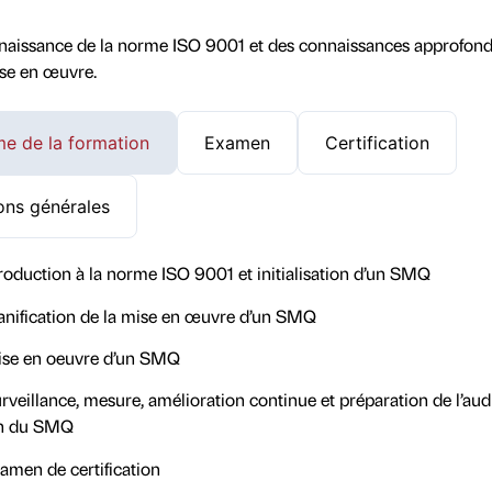
aissance de la norme ISO 9001 et des connaissances approfond
ise en œuvre.
e de la formation
Examen
Certification
ons générales
roduction à la norme ISO 9001 et initialisation d’un SMQ
anification de la mise en œuvre d’un SMQ
se en oeuvre d’un SMQ
veillance, mesure, amélioration continue et préparation de l’aud
ion du SMQ
amen de certification