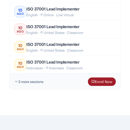
ISO 37001 Lead Implementer
10
AGO
English ·
Online · Live Virtual
ISO 37001 Lead Implementer
10
AGO
English ·
United States · Classroom
ISO 37001 Lead Implementer
10
AGO
English ·
United States · Classroom
ISO 37001 Lead Implementer
10
AGO
Indonesian ·
Indonesia · Classroom
3 more sessions
Enroll Now