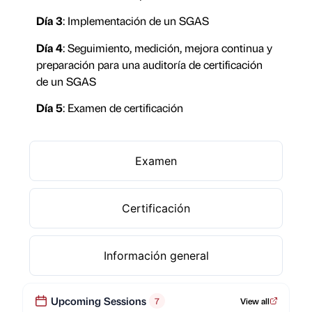
Día 3
: Implementación de un SGAS
Día 4
: Seguimiento, medición, mejora continua y
preparación para una auditoría de certificación
de un SGAS
Día 5
: Examen de certificación
Examen
Certificación
Información general
Upcoming Sessions
7
View all