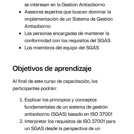
se interesan en la Gestión Antisoborno
Asesores expertos que buscan dominar la
implementación de un Sistema de Gestión
Antisoborno
Las personas encargadas de mantener la
conformidad con los requisitos del SGAS
Los miembros del equipo del SGAS
Objetivos de aprendizaje
Al final de este curso de capacitación, los
participantes podrán:
Explicar los principios y conceptos
fundamentales de un sistema de gestión
antisoborno (SGAS) basado en ISO 37001
Interpretar los requisitos de ISO 37001 para
un SGAS desde la perspectiva de un