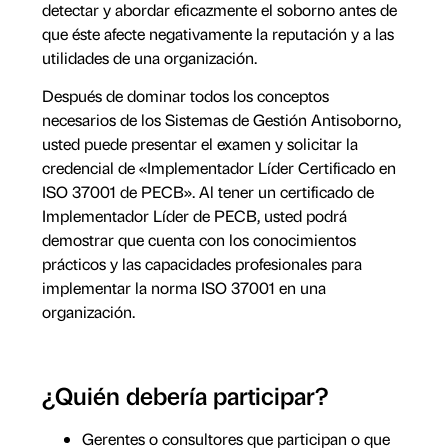
detectar y abordar eficazmente el soborno antes de
que éste afecte negativamente la reputación y a las
utilidades de una organización.
Después de dominar todos los conceptos
necesarios de los Sistemas de Gestión Antisoborno,
usted puede presentar el examen y solicitar la
credencial de «Implementador Líder Certificado en
ISO 37001 de PECB». Al tener un certificado de
Implementador Líder de PECB, usted podrá
demostrar que cuenta con los conocimientos
prácticos y las capacidades profesionales para
implementar la norma ISO 37001 en una
organización.
¿Quién debería participar?
Gerentes o consultores que participan o que