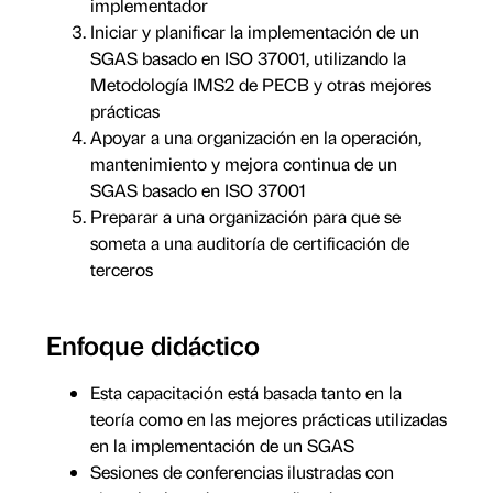
implementador
Iniciar y planificar la implementación de un
SGAS basado en ISO 37001, utilizando la
Metodología IMS2 de PECB y otras mejores
prácticas
Apoyar a una organización en la operación,
mantenimiento y mejora continua de un
SGAS basado en ISO 37001
Preparar a una organización para que se
someta a una auditoría de certificación de
terceros
Enfoque didáctico
Esta capacitación está basada tanto en la
teoría como en las mejores prácticas utilizadas
en la implementación de un SGAS
Sesiones de conferencias ilustradas con