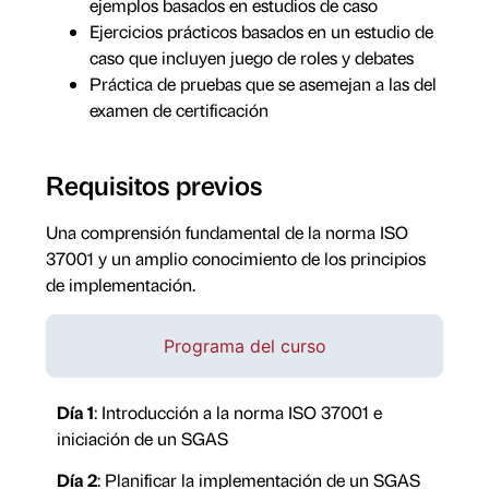
ejemplos basados en estudios de caso
Ejercicios prácticos basados en un estudio de
caso que incluyen juego de roles y debates
Práctica de pruebas que se asemejan a las del
examen de certificación
Requisitos previos
Una comprensión fundamental de la norma ISO
37001 y un amplio conocimiento de los principios
de implementación.
Programa del curso
Día 1
: Introducción a la norma ISO 37001 e
iniciación de un SGAS
Día 2
: Planificar la implementación de un SGAS