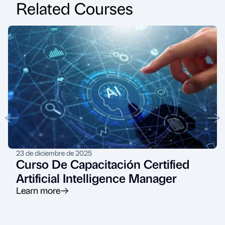
Related Courses
23 de diciembre de 2025
Curso De Capacitación Certified
Artificial Intelligence Manager
Learn more