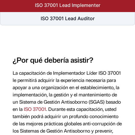
ISO 37001 Lead Implementer
ISO 37001 Lead Auditor
¿Por qué debería asistir?
La capacitación de Implementador Líder ISO 37001
le permitirá adquirir la experiencia necesaria para
apoyar a una organización en el establecimiento, la
implementación, la gestión y el mantenimiento de
un Sistema de Gestión Antisoborno (SGAS) basado
en la
ISO 37001
. Durante esta capacitación, usted
también podrá adquirir un profundo conocimiento
de las mejores prácticas globales anti-corrupción de
los Sistemas de Gestión Antisoborno y prevenir,