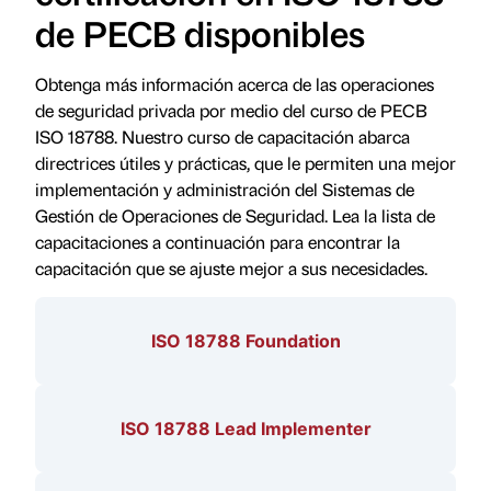
de PECB disponibles
Obtenga más información acerca de las operaciones
de seguridad privada por medio del curso de PECB
ISO 18788. Nuestro curso de capacitación abarca
directrices útiles y prácticas, que le permiten una mejor
implementación y administración del Sistemas de
Gestión de Operaciones de Seguridad. Lea la lista de
capacitaciones a continuación para encontrar la
capacitación que se ajuste mejor a sus necesidades.
ISO 18788 Foundation
ISO 18788 Lead Implementer