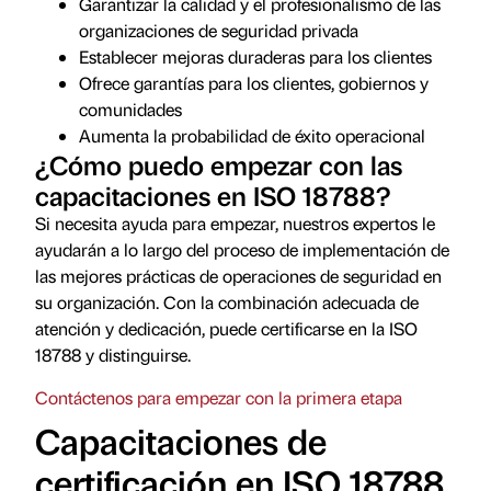
Garantizar la calidad y el profesionalismo de las
organizaciones de seguridad privada
Establecer mejoras duraderas para los clientes
Ofrece garantías para los clientes, gobiernos y
comunidades
Aumenta la probabilidad de éxito operacional
¿Cómo puedo empezar con las
capacitaciones en ISO 18788?
Si necesita ayuda para empezar, nuestros expertos le
ayudarán a lo largo del proceso de implementación de
las mejores prácticas de operaciones de seguridad en
su organización. Con la combinación adecuada de
atención y dedicación, puede certificarse en la ISO
18788 y distinguirse.
Contáctenos para empezar con la primera etapa
Capacitaciones de
certificación en ISO 18788