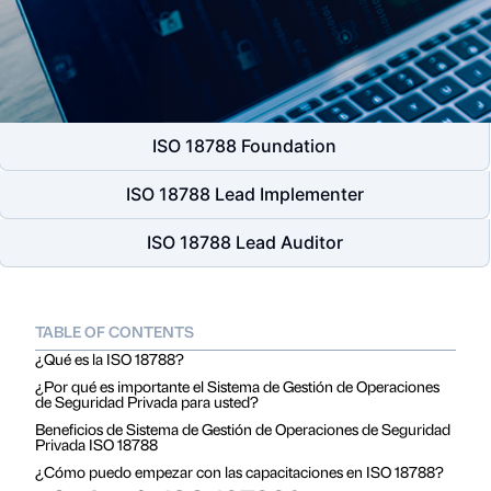
ISO 18788 Foundation
ISO 18788 Lead Implementer
ISO 18788 Lead Auditor
TABLE OF CONTENTS
¿Qué es la ISO 18788?
¿Por qué es importante el Sistema de Gestión de Operaciones
de Seguridad Privada para usted?
Beneficios de Sistema de Gestión de Operaciones de Seguridad
Privada ISO 18788
¿Cómo puedo empezar con las capacitaciones en ISO 18788?