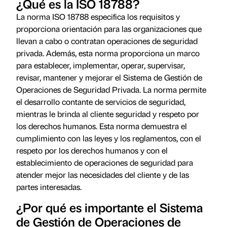
¿Qué es la ISO 18788?
La norma ISO 18788 especifica los requisitos y
proporciona orientación para las organizaciones que
llevan a cabo o contratan operaciones de seguridad
privada. Además, esta norma proporciona un marco
para establecer, implementar, operar, supervisar,
revisar, mantener y mejorar el Sistema de Gestión de
Operaciones de Seguridad Privada. La norma permite
el desarrollo contante de servicios de seguridad,
mientras le brinda al cliente seguridad y respeto por
los derechos humanos. Esta norma demuestra el
cumplimiento con las leyes y los reglamentos, con el
respeto por los derechos humanos y con el
establecimiento de operaciones de seguridad para
atender mejor las necesidades del cliente y de las
partes interesadas.
¿Por qué es importante el Sistema
de Gestión de Operaciones de