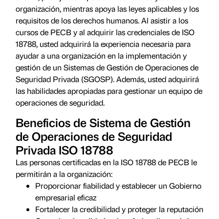
organización, mientras apoya las leyes aplicables y los
requisitos de los derechos humanos. Al asistir a los
cursos de PECB y al adquirir las credenciales de ISO
18788, usted adquirirá la experiencia necesaria para
ayudar a una organización en la implementación y
gestión de un Sistemas de Gestión de Operaciones de
Seguridad Privada (SGOSP). Además, usted adquirirá
las habilidades apropiadas para gestionar un equipo de
operaciones de seguridad.
Beneficios de Sistema de Gestión
de Operaciones de Seguridad
Privada ISO 18788
Las personas certificadas en la ISO 18788 de PECB le
permitirán a la organización:
Proporcionar fiabilidad y establecer un Gobierno
empresarial eficaz
Fortalecer la credibilidad y proteger la reputación