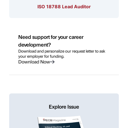
ISO 18788 Lead Auditor
Need support for your career
development?
Download and personalize our request letter to ask
your employer for funding.
Download Now
Explore Issue