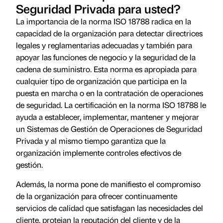
Seguridad Privada para usted?
La importancia de la norma ISO 18788 radica en la
capacidad de la organización para detectar directrices
legales y reglamentarias adecuadas y también para
apoyar las funciones de negocio y la seguridad de la
cadena de suministro. Esta norma es apropiada para
cualquier tipo de organización que participa en la
puesta en marcha o en la contratación de operaciones
de seguridad. La certificación en la norma ISO 18788 le
ayuda a establecer, implementar, mantener y mejorar
un Sistemas de Gestión de Operaciones de Seguridad
Privada y al mismo tiempo garantiza que la
organización implemente controles efectivos de
gestión.
Además, la norma pone de manifiesto el compromiso
de la organización para ofrecer continuamente
servicios de calidad que satisfagan las necesidades del
cliente, protejan la reputación del cliente y de la