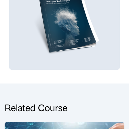
Related Course