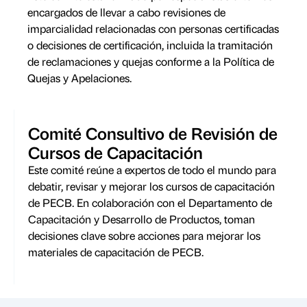
encargados de llevar a cabo revisiones de
imparcialidad relacionadas con personas certificadas
o decisiones de certificación, incluida la tramitación
de reclamaciones y quejas conforme a la Política de
Quejas y Apelaciones.
Comité Consultivo de Revisión de
Cursos de Capacitación
Este comité reúne a expertos de todo el mundo para
debatir, revisar y mejorar los cursos de capacitación
de PECB. En colaboración con el Departamento de
Capacitación y Desarrollo de Productos, toman
decisiones clave sobre acciones para mejorar los
materiales de capacitación de PECB.