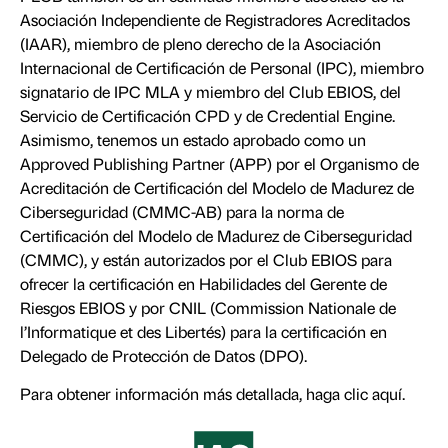
Asociación Independiente de Registradores Acreditados
(IAAR), miembro de pleno derecho de la Asociación
Internacional de Certificación de Personal (IPC), miembro
signatario de IPC MLA y miembro del Club EBIOS, del
Servicio de Certificación CPD y de Credential Engine.
Asimismo, tenemos un estado aprobado como un
Approved Publishing Partner (APP) por el Organismo de
Acreditación de Certificación del Modelo de Madurez de
Ciberseguridad (CMMC-AB) para la norma de
Certificación del Modelo de Madurez de Ciberseguridad
(CMMC), y están autorizados por el Club EBIOS para
ofrecer la certificación en Habilidades del Gerente de
Riesgos EBIOS y por CNIL (Commission Nationale de
l’Informatique et des Libertés) para la certificación en
Delegado de Protección de Datos (DPO).
Para obtener información más detallada, haga clic
aquí
.