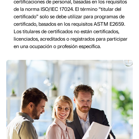
certificaciones de personal, basadas en los requisitos
de la norma ISO/IEC 17024. El término “titular del
certificado” solo se debe utilizar para programas de
certificado, basados en los requisitos ASTM E2659.
Los titulares de certificados no están certificados,
licenciados, acreditados o registrados para participar
en una ocupación o profesión específica.