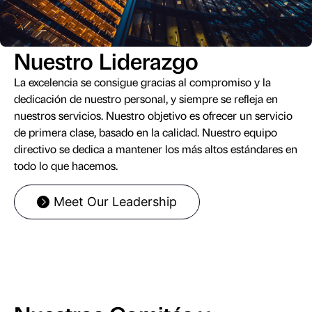
Nuestro Liderazgo
La excelencia se consigue gracias al compromiso y la
dedicación de nuestro personal, y siempre se refleja en
nuestros servicios. Nuestro objetivo es ofrecer un servicio
de primera clase, basado en la calidad. Nuestro equipo
directivo se dedica a mantener los más altos estándares en
todo lo que hacemos.
Meet Our Leadership