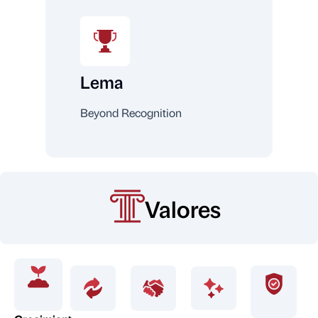
Lema
Beyond Recognition
Valores