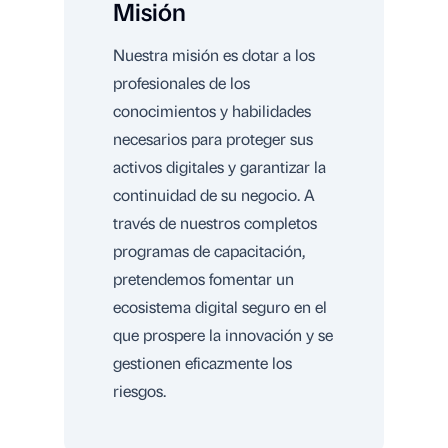
Misión
Nuestra misión es dotar a los
profesionales de los
conocimientos y habilidades
necesarios para proteger sus
activos digitales y garantizar la
continuidad de su negocio. A
través de nuestros completos
programas de capacitación,
pretendemos fomentar un
ecosistema digital seguro en el
que prospere la innovación y se
gestionen eficazmente los
riesgos.