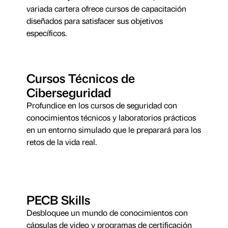
variada cartera ofrece cursos de capacitación
diseñados para satisfacer sus objetivos
específicos.
Cursos Técnicos de
Ciberseguridad
Profundice en los cursos de seguridad con
conocimientos técnicos y laboratorios prácticos
en un entorno simulado que le preparará para los
retos de la vida real.
PECB Skills
Desbloquee un mundo de conocimientos con
cápsulas de video y programas de certificación