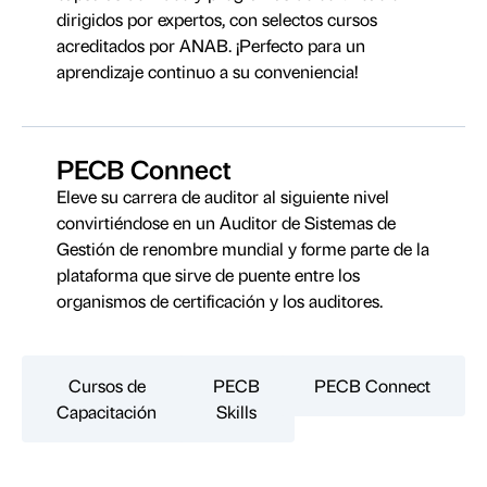
dirigidos por expertos, con selectos cursos
acreditados por ANAB. ¡Perfecto para un
aprendizaje continuo a su conveniencia!
PECB Connect
Eleve su carrera de auditor al siguiente nivel
convirtiéndose en un Auditor de Sistemas de
Gestión de renombre mundial y forme parte de la
plataforma que sirve de puente entre los
organismos de certificación y los auditores.
Cursos de
PECB
PECB Connect
Capacitación
Skills