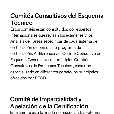
Comités Consultivos del Esquema
Técnico
Estos comités están constituidos por expertos
internacionales que revisan los exámenes y los
Análisis de Tareas específicas de cada sistema de
certificación de personal o programa de
certificación. A diferencia del Comité Consultivo del
Esquema General, existen múltiples Comités
Consultivos de Esquemas Técnicos, cada uno
especializado en diferentes portafolios principales
ofrecidos por PECB.
Comité de Imparcialidad y
Apelación de la Certificación
Este comité está formado por especialistas externos