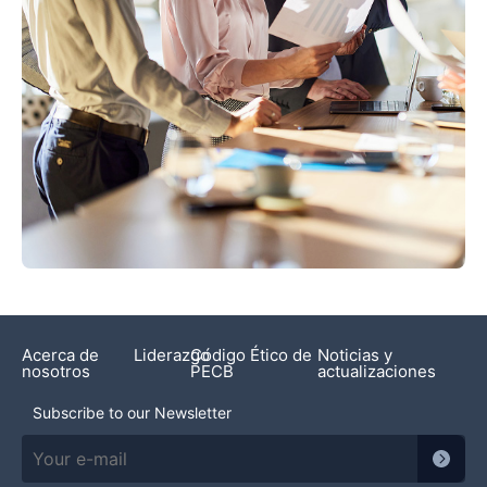
Acerca de
Liderazgo
Código Ético de
Noticias y
nosotros
PECB
actualizaciones
Subscribe to our Newsletter