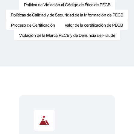
Política de Violación al Código de Ética de PECB
Políticas de Calidad y de Seguridad de la Información de PECB
Proceso de Certificación
Valor de la certificación de PECB
Violación de la Marca PECB y de Denuncia de Fraude