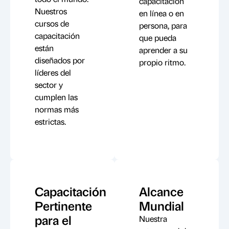
capacitación
Nuestros
en línea o en
cursos de
persona, para
capacitación
que pueda
están
aprender a su
diseñados por
propio ritmo.
líderes del
sector y
cumplen las
normas más
estrictas.
Capacitación
Alcance
Pertinente
Mundial
para el
Nuestra