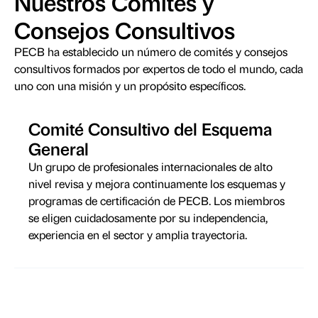
Nuestros Comités y
Consejos Consultivos
PECB ha establecido un número de comités y consejos
consultivos formados por expertos de todo el mundo, cada
uno con una misión y un propósito específicos.
Comité Consultivo del Esquema
General
Un grupo de profesionales internacionales de alto
nivel revisa y mejora continuamente los esquemas y
programas de certificación de PECB. Los miembros
se eligen cuidadosamente por su independencia,
experiencia en el sector y amplia trayectoria.