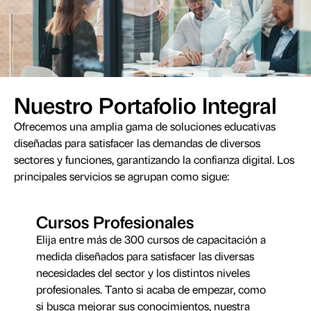
Nuestro Portafolio Integral
Ofrecemos una amplia gama de soluciones educativas
diseñadas para satisfacer las demandas de diversos
sectores y funciones, garantizando la confianza digital. Los
principales servicios se agrupan como sigue:
Cursos Profesionales
Elija entre más de 300 cursos de capacitación a
medida diseñados para satisfacer las diversas
necesidades del sector y los distintos niveles
profesionales. Tanto si acaba de empezar, como
si busca mejorar sus conocimientos, nuestra