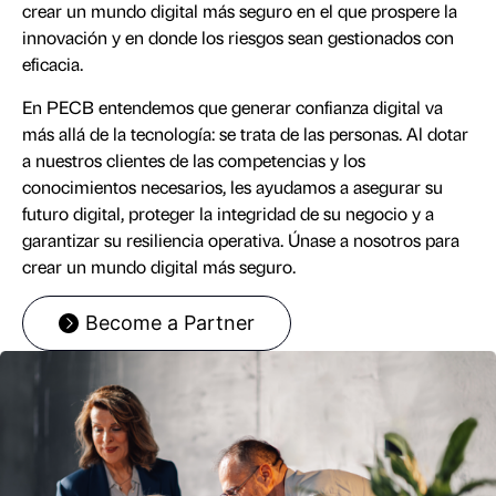
crear un mundo digital más seguro en el que prospere la
innovación y en donde los riesgos sean gestionados con
eficacia.
En PECB entendemos que generar confianza digital va
más allá de la tecnología: se trata de las personas. Al dotar
a nuestros clientes de las competencias y los
conocimientos necesarios, les ayudamos a asegurar su
futuro digital, proteger la integridad de su negocio y a
garantizar su resiliencia operativa. Únase a nosotros para
crear un mundo digital más seguro.
Become a Partner