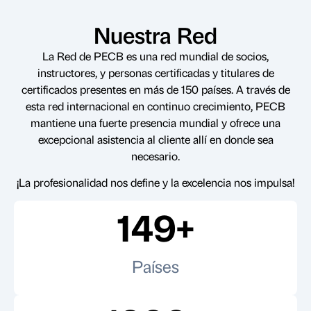
Nuestra Red
La Red de PECB es una red mundial de socios,
instructores, y personas certificadas y titulares de
certificados presentes en más de 150 países. A través de
esta red internacional en continuo crecimiento, PECB
mantiene una fuerte presencia mundial y ofrece una
excepcional asistencia al cliente allí en donde sea
necesario.
¡La profesionalidad nos define y la excelencia nos impulsa!
150
+
Países