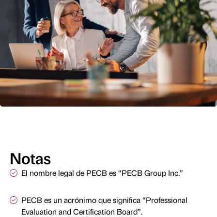
Notas
El nombre legal de PECB es “PECB Group Inc.”
PECB es un acrónimo que significa “Professional
Evaluation and Certification Board”.