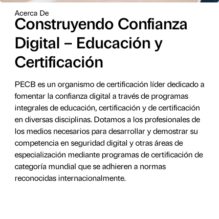
Acerca De
Construyendo Confianza
Digital – Educación y
Certificación
PECB es un organismo de certificación líder dedicado a
fomentar la confianza digital a través de programas
integrales de educación, certificación y de certificación
en diversas disciplinas. Dotamos a los profesionales de
los medios necesarios para desarrollar y demostrar su
competencia en seguridad digital y otras áreas de
especialización mediante programas de certificación de
categoría mundial que se adhieren a normas
reconocidas internacionalmente.