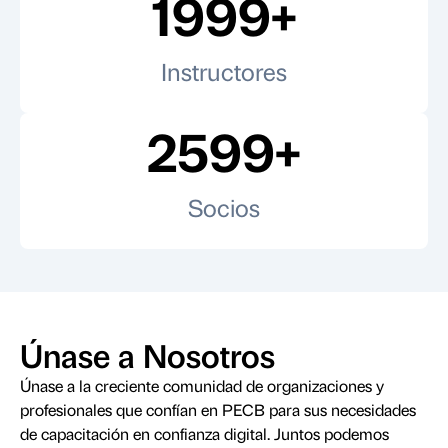
2000
+
Instructores
2600
+
Socios
Únase a Nosotros
Únase a la creciente comunidad de organizaciones y
profesionales que confían en PECB para sus necesidades
de capacitación en confianza digital. Juntos podemos