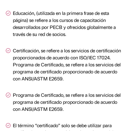
Educación, (utilizada en la primera frase de esta
página) se refiere a los cursos de capacitación
desarrollados por PECB y ofrecidos globalmente a
través de su red de socios.
Certificación, se refiere a los servicios de certificación
proporcionados de acuerdo con ISO/IEC 17024.
Programa de Certificado, se refiere a los servicios del
programa de certificado proporcionado de acuerdo
con ANSI/ASTM E2659.
Programa de Certificado, se refiere a los servicios del
programa de certificado proporcionado de acuerdo
con ANSI/ASTM E2659.
El término “certificado” solo se debe utilizar para