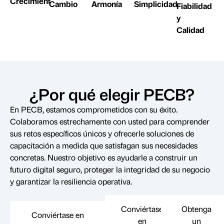
Crecimient
Cambio
Armonía
Simplicidad
Fiabilidad
y
Calidad
¿Por qué elegir PECB?
En PECB, estamos comprometidos con su éxito.
Colaboramos estrechamente con usted para comprender
sus retos específicos únicos y ofrecerle soluciones de
capacitación a medida que satisfagan sus necesidades
concretas. Nuestro objetivo es ayudarle a construir un
futuro digital seguro, proteger la integridad de su negocio
y garantizar la resiliencia operativa.
Conviértase
Obtenga
Conviértase en
en
un