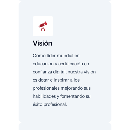
Visión
Como líder mundial en
educación y certificación en
confianza digital, nuestra visión
es dotar e inspirar a los
profesionales mejorando sus
habilidades y fomentando su
éxito profesional.