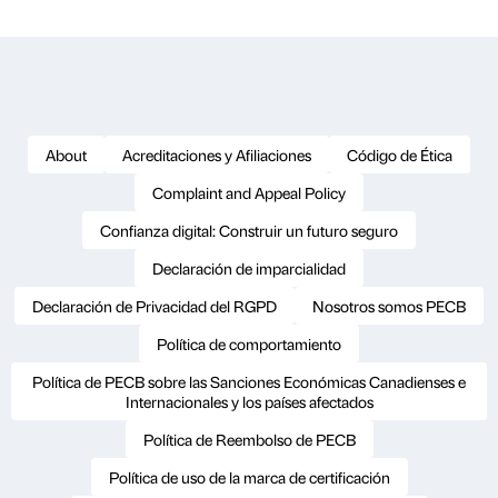
About
Acreditaciones y Afiliaciones
Código de Ética
Complaint and Appeal Policy
Confianza digital: Construir un futuro seguro
Declaración de imparcialidad
Declaración de Privacidad del RGPD
Nosotros somos PECB
Política de comportamiento
Política de PECB sobre las Sanciones Económicas Canadienses e
Internacionales y los países afectados
Política de Reembolso de PECB
Política de uso de la marca de certificación